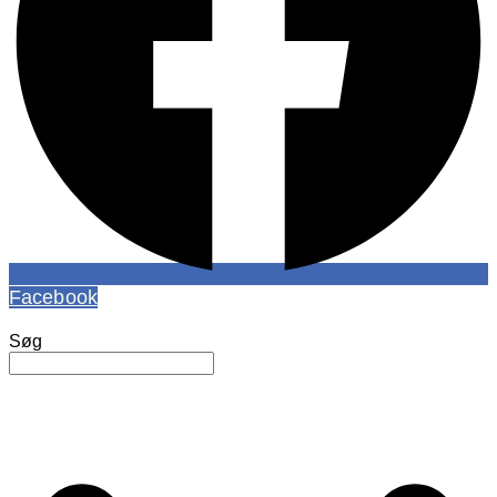
Facebook
Søg