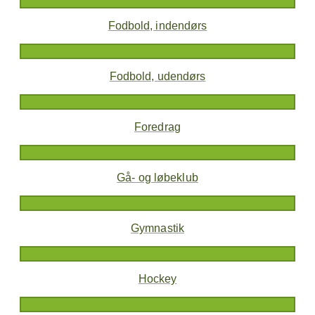
Fodbold, indendørs
Fodbold, udendørs
Foredrag
Gå- og løbeklub
Gymnastik
Hockey