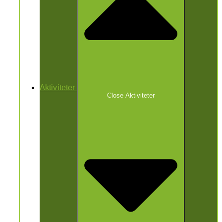
Aktiviteter
Close Aktiviteter