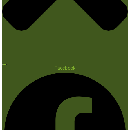
Facebook