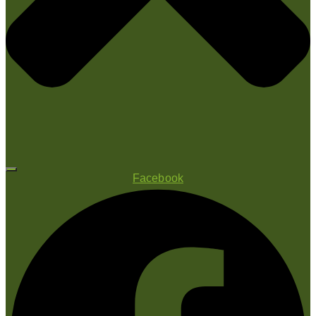
Facebook