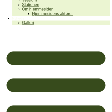
Vestrum
Stationen
Om hjemmesiden
Hjemmesidens aktører
Nyheder
Galleri