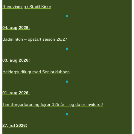
Rundvisning i Stadil Kirke
04. aug 2026:
Badminton – opstart sæson 26/27
03. aug 2026:
Heldagsudflugt med Seniorklubben
01. aug 2026:
Tim Borgerforening fejrer 125 år – og du er inviteret!
27. jul 2026: