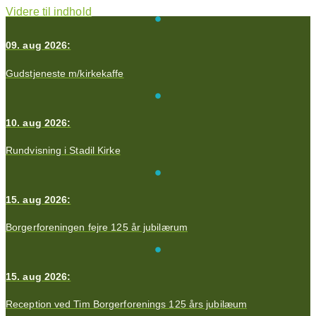
Videre til indhold
09. aug 2026:
Gudstjeneste m/kirkekaffe
10. aug 2026:
Rundvisning i Stadil Kirke
15. aug 2026:
Borgerforeningen fejre 125 år jubilærum
15. aug 2026:
Reception ved Tim Borgerforenings 125 års jubilæum