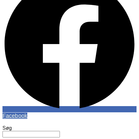
Facebook
Søg