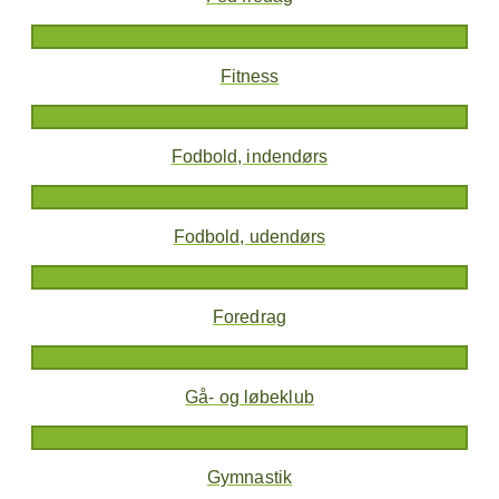
Fitness
Fodbold, indendørs
Fodbold, udendørs
Foredrag
Gå- og løbeklub
Gymnastik