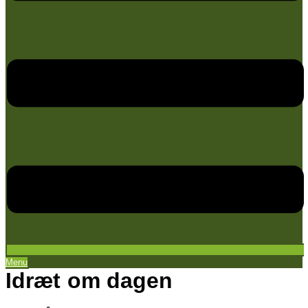
Menu
Idræt om dagen