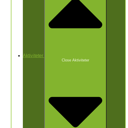
Aktiviteter
Close Aktiviteter