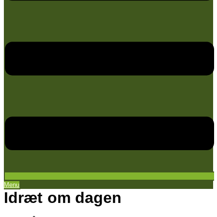
Menu
Idræt om dagen