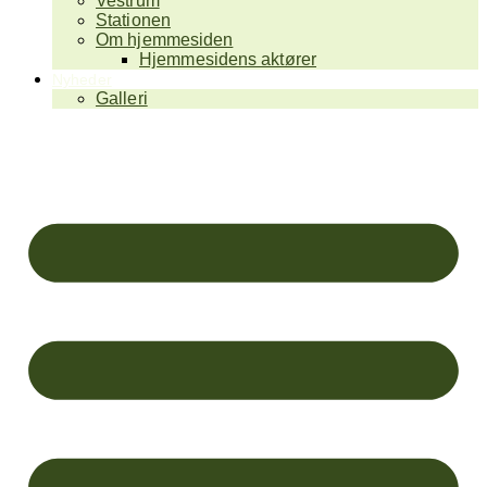
Vestrum
Stationen
Om hjemmesiden
Hjemmesidens aktører
Nyheder
Galleri