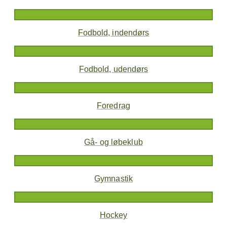
Fodbold, indendørs
Fodbold, udendørs
Foredrag
Gå- og løbeklub
Gymnastik
Hockey