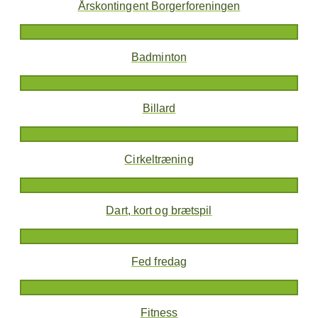
Årskontingent Borgerforeningen
Badminton
Billard
Cirkeltræning
Dart, kort og brætspil
Fed fredag
Fitness