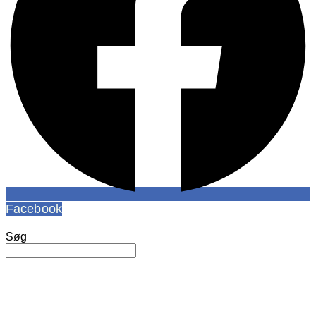
Facebook
Søg