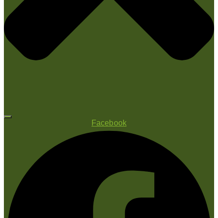
Facebook