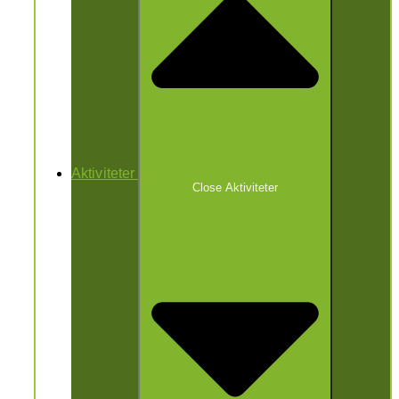
Aktiviteter
Close Aktiviteter