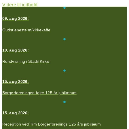
Videre til indhold
09. aug 2026:
Gudstjeneste m/kirkekaffe
10. aug 2026:
Rundvisning i Stadil Kirke
15. aug 2026:
Borgerforeningen fejre 125 år jubilærum
15. aug 2026:
Reception ved Tim Borgerforenings 125 års jubilæum