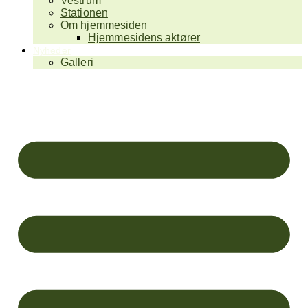
Vestrum
Stationen
Om hjemmesiden
Hjemmesidens aktører
Nyheder
Galleri