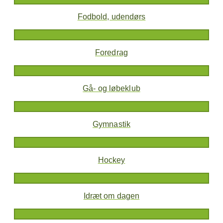
Fodbold, udendørs
Foredrag
Gå- og løbeklub
Gymnastik
Hockey
Idræt om dagen