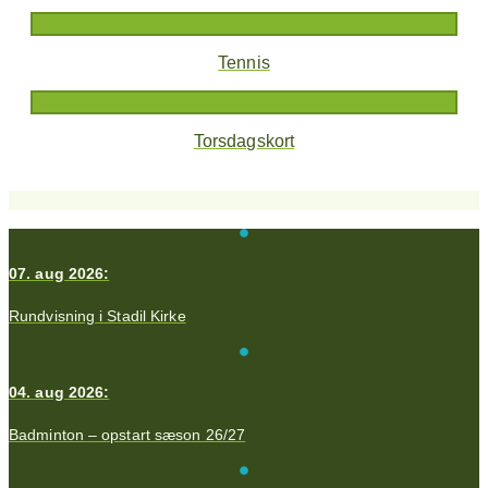
Tennis
Torsdagskort
07. aug 2026:
Rundvisning i Stadil Kirke
04. aug 2026:
Badminton – opstart sæson 26/27