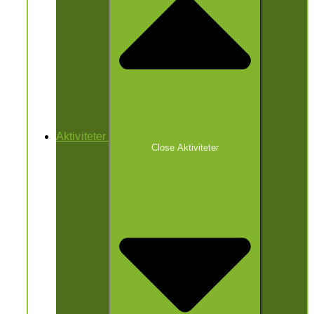
Aktiviteter
Close Aktiviteter