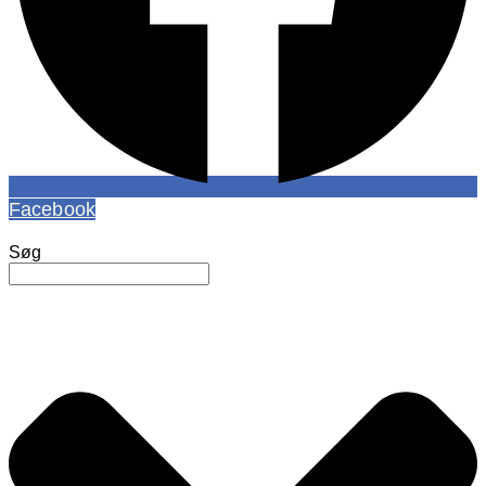
Facebook
Søg