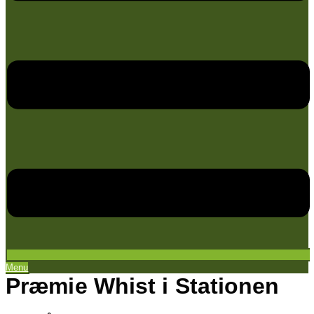
Menu
Præmie Whist i Stationen