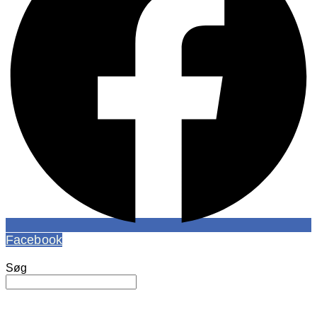
Facebook
Søg