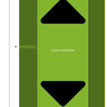
Aktiviteter
Close Aktiviteter