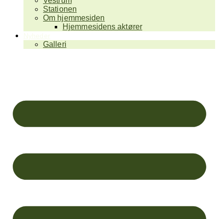
Vestrum
Stationen
Om hjemmesiden
Hjemmesidens aktører
Nyheder
Galleri