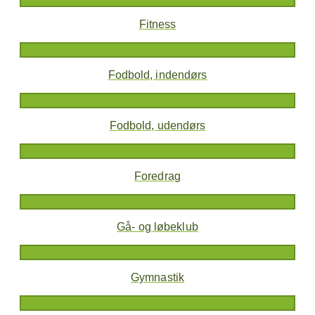
Fitness
Fodbold, indendørs
Fodbold, udendørs
Foredrag
Gå- og løbeklub
Gymnastik