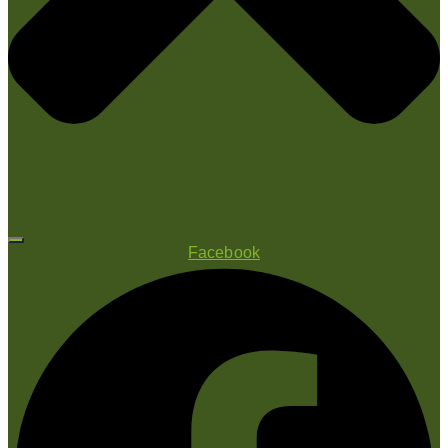
Facebook