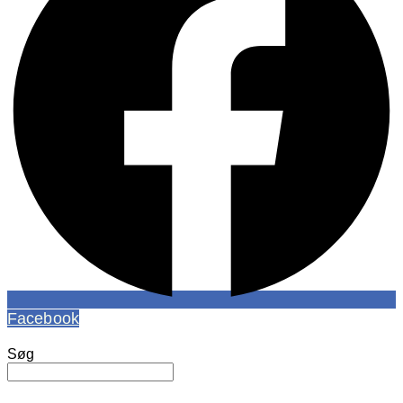
Facebook
Søg