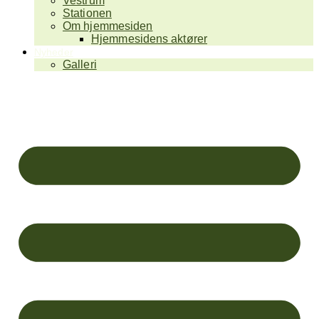
Vestrum
Stationen
Om hjemmesiden
Hjemmesidens aktører
Nyheder
Galleri