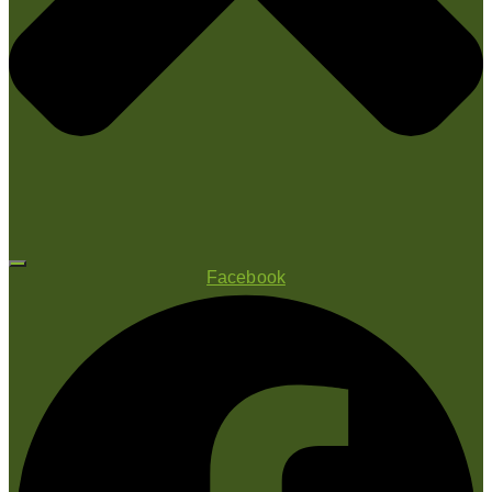
Facebook