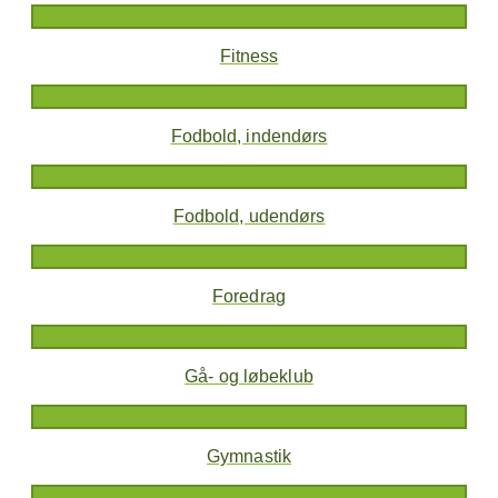
Fitness
Fodbold, indendørs
Fodbold, udendørs
Foredrag
Gå- og løbeklub
Gymnastik