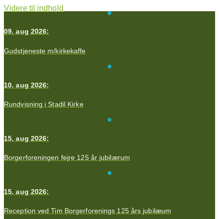
Videre til indhold
09. aug 2026:
Gudstjeneste m/kirkekaffe
10. aug 2026:
Rundvisning i Stadil Kirke
15. aug 2026:
Borgerforeningen fejre 125 år jubilærum
15. aug 2026:
Reception ved Tim Borgerforenings 125 års jubilæum