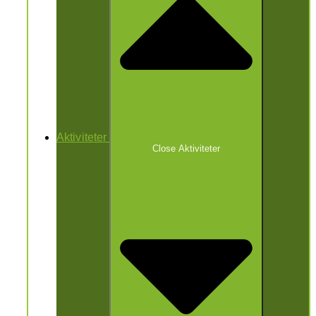
Aktiviteter
Close Aktiviteter