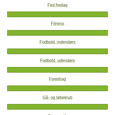
Fed fredag
Fitness
Fodbold, indendørs
Fodbold, udendørs
Foredrag
Gå- og løbeklub