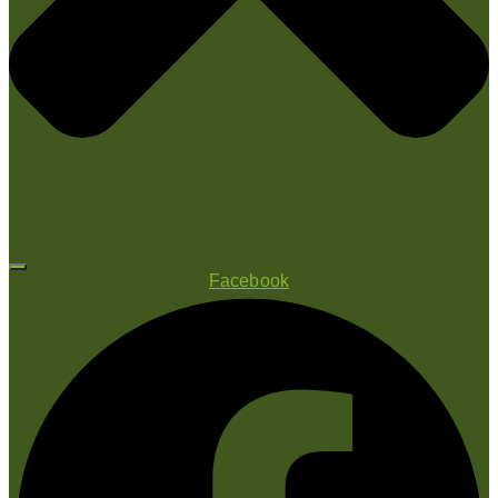
Facebook