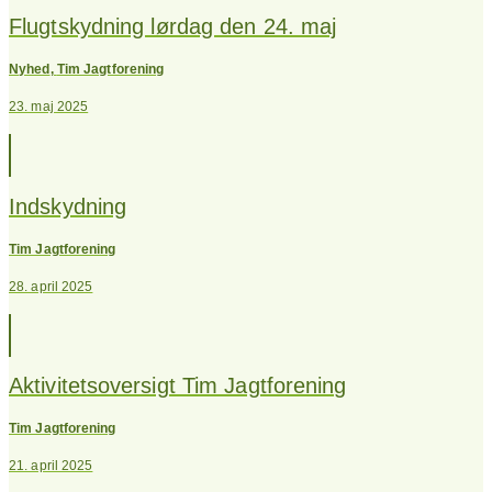
Flugtskydning lørdag den 24. maj
Nyhed
,
Tim Jagtforening
23. maj 2025
Indskydning
Tim Jagtforening
28. april 2025
Aktivitetsoversigt Tim Jagtforening
Tim Jagtforening
21. april 2025