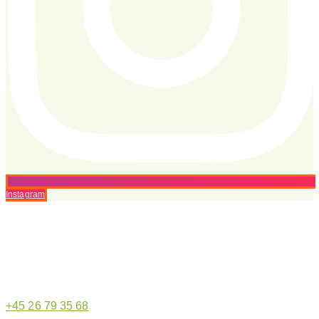
Instagram
Hjemmeside administrator
+45 26 79 35 68