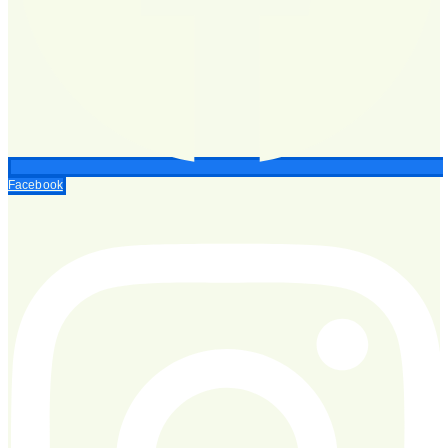
Facebook