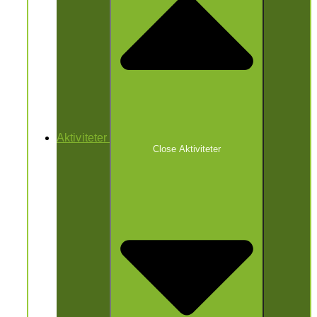
Aktiviteter
Close Aktiviteter