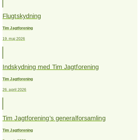
Flugtskydning
Tim Jagtforening
19. maj 2026
Indskydning med Tim Jagtforening
Tim Jagtforening
26. april 2026
Tim Jagtforening’s generalforsamling
Tim Jagtforening