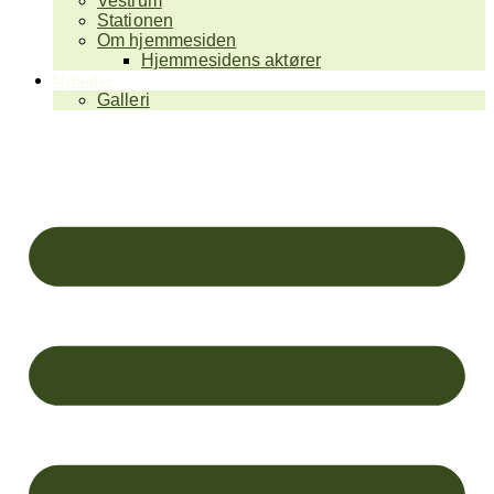
Vestrum
Stationen
Om hjemmesiden
Hjemmesidens aktører
Nyheder
Galleri