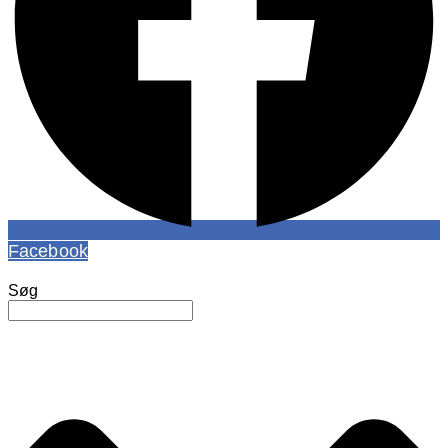
Facebook
Søg