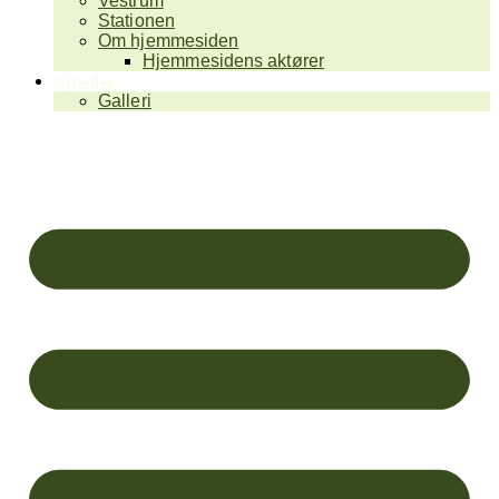
Vestrum
Stationen
Om hjemmesiden
Hjemmesidens aktører
Nyheder
Galleri