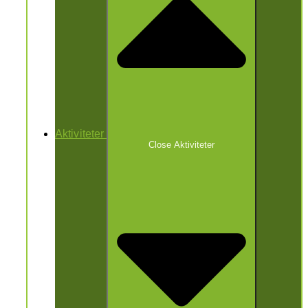
Aktiviteter
Close Aktiviteter