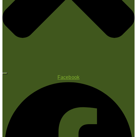
Facebook