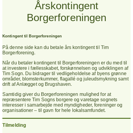
Årskontingent
Borgerforeningen
Kontingent til Borgerforeningen
På denne side kan du betale års kontingent til Tim
Borgerforening.
Når du betaler kontingent til Borgerforeningen er du med til
at investere i fællesskabet, forskønnelsen og udviklingen af
Tim Sogn. Du bidrager til vedligeholdelse af byens grønne
områder, blomsterkummer, flagallé og juleudsmykning samt
drift af Anlægget og Brugshaven.
Samtidig giver du Borgerforeningen mulighed for at
repræsentere Tim Sogns borgere og varetage sognets
interesser i samarbejde med myndigheder, foreninger og
organisationer – til gavn for hele lokalsamfundet.
Tilmelding