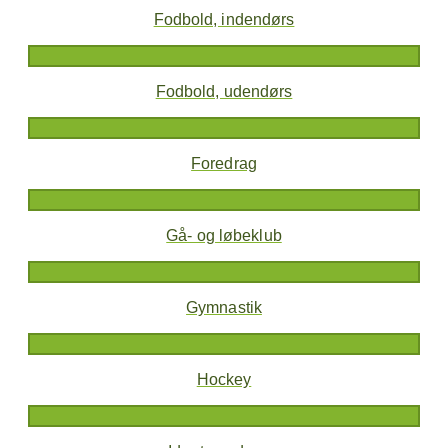
Fodbold, indendørs
Fodbold, udendørs
Foredrag
Gå- og løbeklub
Gymnastik
Hockey