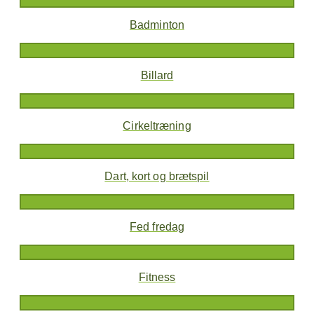
Badminton
Billard
Cirkeltræning
Dart, kort og brætspil
Fed fredag
Fitness