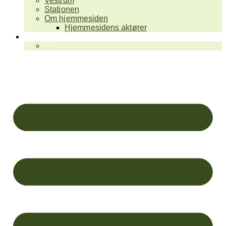
Vestrum
Stationen
Om hjemmesiden
Hjemmesidens aktører
Nyheder
Galleri