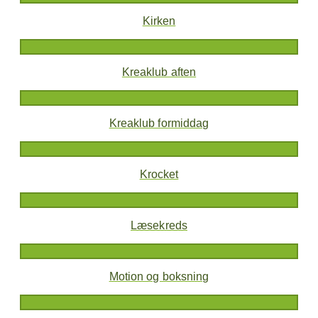
Kirken
Kreaklub aften
Kreaklub formiddag
Krocket
Læsekreds
Motion og boksning