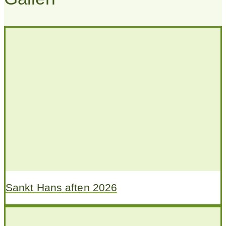
Sankt Hans aften 2026