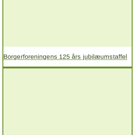
Borgerforeningens 125 års jubilæumstaffel