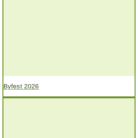
Byfest 2026