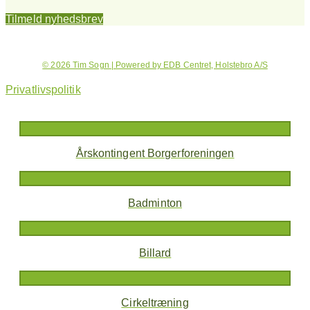
Tilmeld nyhedsbrev
© 2026 Tim Sogn | Powered by EDB Centret, Holstebro A/S
Privatlivspolitik
Årskontingent Borgerforeningen
Badminton
Billard
Cirkeltræning