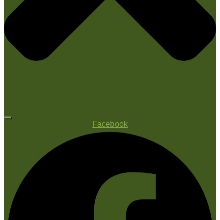
Facebook