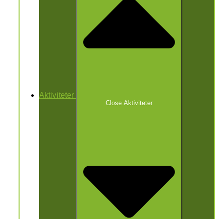
Aktiviteter
Close Aktiviteter