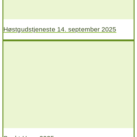
Høstgudstjeneste 14. september 2025