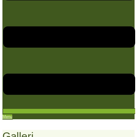
Menu
Galleri