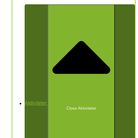
Aktiviteter
Close Aktiviteter