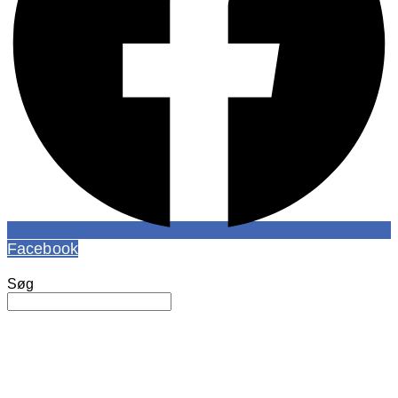
Facebook
Søg