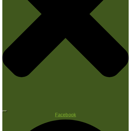
Facebook