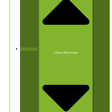
Aktiviteter
Close Aktiviteter