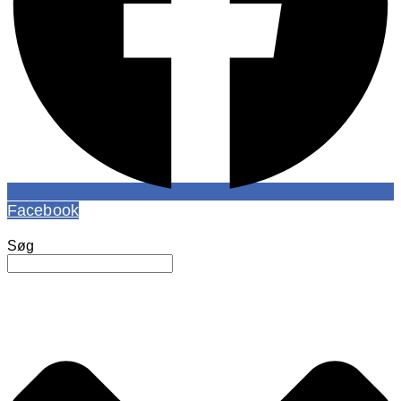
Facebook
Søg