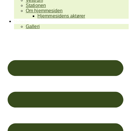
Vestrum
Stationen
Om hjemmesiden
Hjemmesidens aktører
Nyheder
Galleri