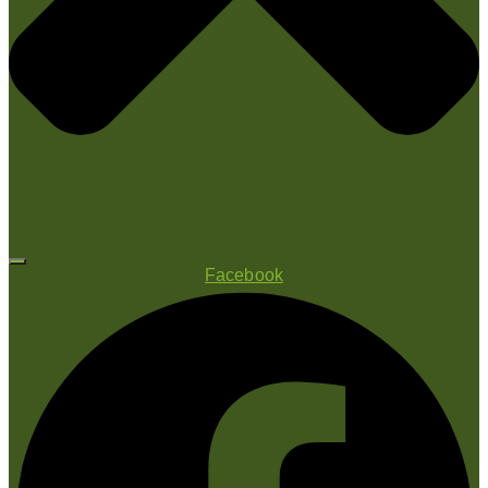
Facebook