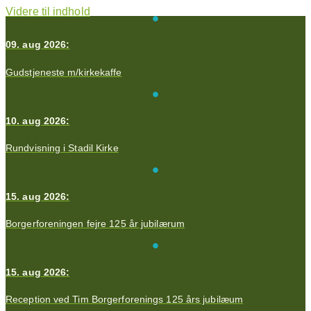
Videre til indhold
09. aug 2026:
Gudstjeneste m/kirkekaffe
10. aug 2026:
Rundvisning i Stadil Kirke
15. aug 2026:
Borgerforeningen fejre 125 år jubilærum
15. aug 2026:
Reception ved Tim Borgerforenings 125 års jubilæum