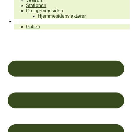
Vestrum
Stationen
Om hjemmesiden
Hjemmesidens aktører
Nyheder
Galleri