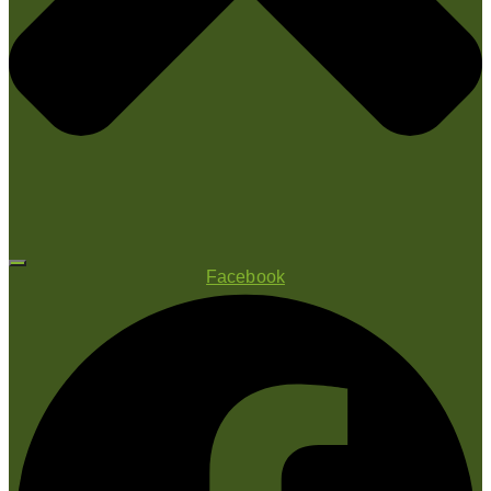
Facebook