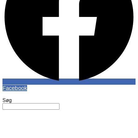
Facebook
Søg