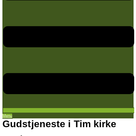
Menu
Gudstjeneste i Tim kirke