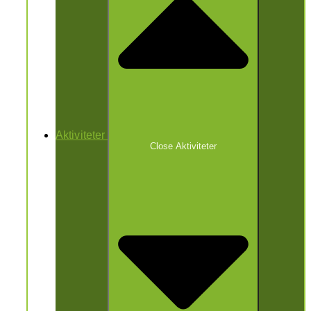
Aktiviteter
Close Aktiviteter