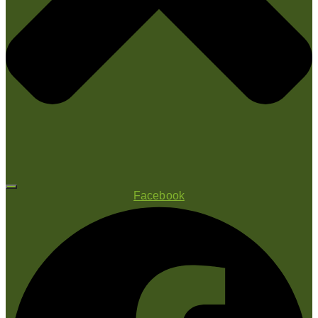
Facebook