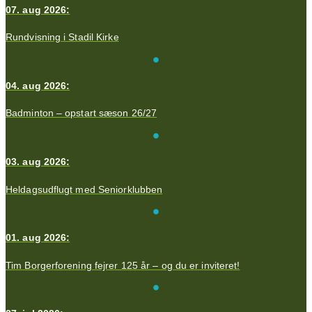
07. aug 2026:
Rundvisning i Stadil Kirke
04. aug 2026:
Badminton – opstart sæson 26/27
03. aug 2026:
Heldagsudflugt med Seniorklubben
01. aug 2026:
Tim Borgerforening fejrer 125 år – og du er inviteret!