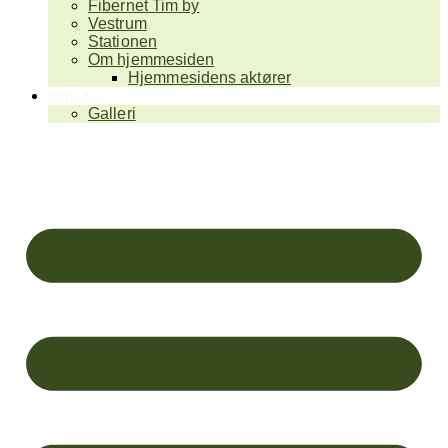
Fibernet Tim by
Vestrum
Stationen
Om hjemmesiden
Hjemmesidens aktører
Nyheder
Galleri