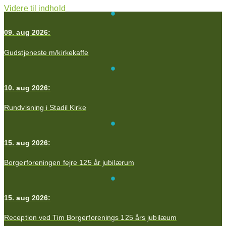
Videre til indhold
09. aug 2026:
Gudstjeneste m/kirkekaffe
10. aug 2026:
Rundvisning i Stadil Kirke
15. aug 2026:
Borgerforeningen fejre 125 år jubilærum
15. aug 2026:
Reception ved Tim Borgerforenings 125 års jubilæum