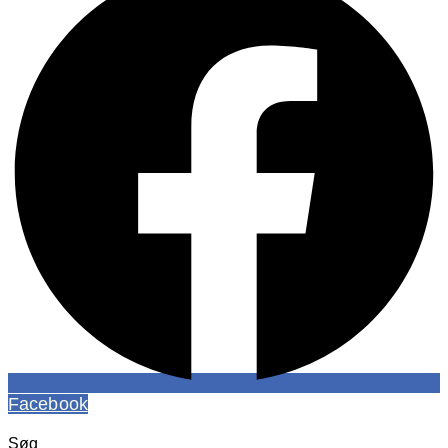
Facebook
Søg