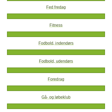
Fed fredag
Fitness
Fodbold, indendørs
Fodbold, udendørs
Foredrag
Gå- og løbeklub