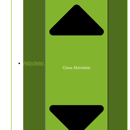
Aktiviteter
Close Aktiviteter