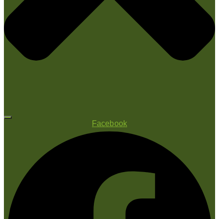
Facebook