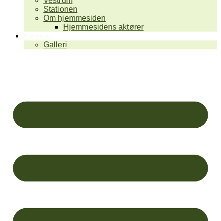
Vestrum
Stationen
Om hjemmesiden
Hjemmesidens aktører
Nyheder
Galleri