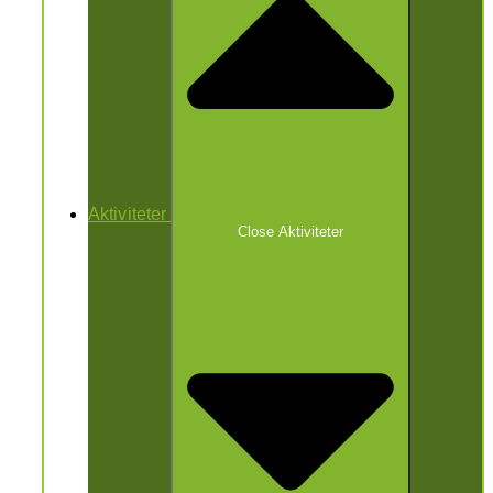
Aktiviteter
Close Aktiviteter