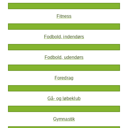
Fitness
Fodbold, indendørs
Fodbold, udendørs
Foredrag
Gå- og løbeklub
Gymnastik