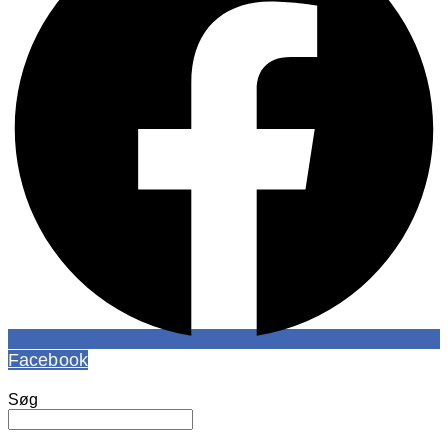
Facebook
Søg