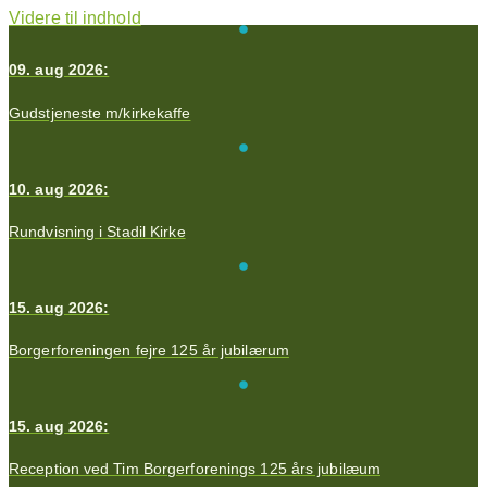
Videre til indhold
09. aug 2026:
Gudstjeneste m/kirkekaffe
10. aug 2026:
Rundvisning i Stadil Kirke
15. aug 2026:
Borgerforeningen fejre 125 år jubilærum
15. aug 2026:
Reception ved Tim Borgerforenings 125 års jubilæum