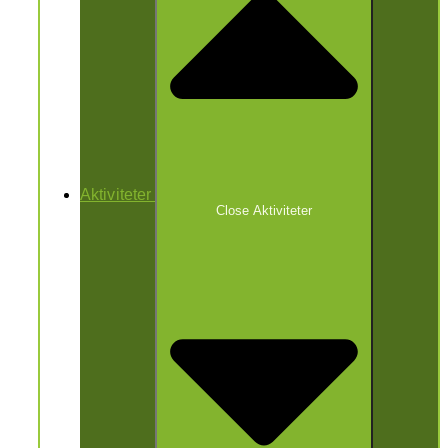
Aktiviteter
Close Aktiviteter