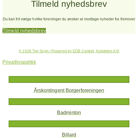
Tilmeld nyhedsbrev
Du kan frit vælge hvilke foreninger du ønsker at modtage nyheder fra fremover
Tilmeld nyhedsbrev
© 2026 Tim Sogn | Powered by EDB Centret, Holstebro A/S
Privatlivspolitik
Årskontingent Borgerforeningen
Badminton
Billard