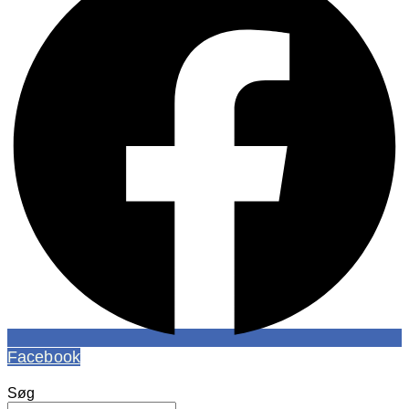
Facebook
Søg