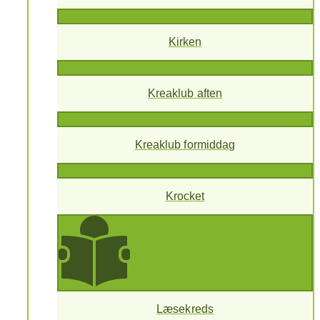
Kirken
Kreaklub aften
Kreaklub formiddag
Krocket
Læsekreds