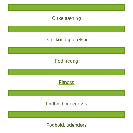
Cirkeltræning
Dart, kort og brætspil
Fed fredag
Fitness
Fodbold, indendørs
Fodbold, udendørs