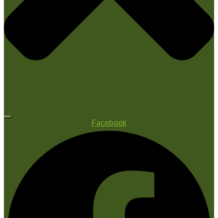
Facebook