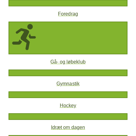
Foredrag
Gå- og løbeklub
Gymnastik
Hockey
Idræt om dagen