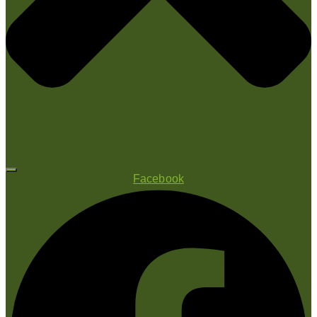
Facebook