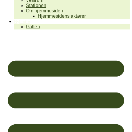
Vestrum
Stationen
Om hjemmesiden
Hjemmesidens aktører
Nyheder
Galleri