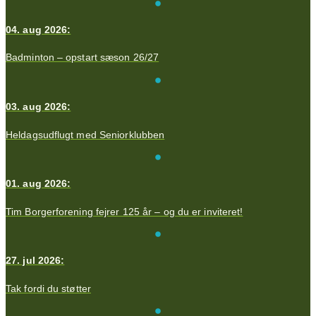
04. aug 2026:
Badminton – opstart sæson 26/27
03. aug 2026:
Heldagsudflugt med Seniorklubben
01. aug 2026:
Tim Borgerforening fejrer 125 år – og du er inviteret!
27. jul 2026:
Tak fordi du støtter