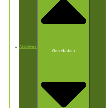
Aktiviteter
Close Aktiviteter