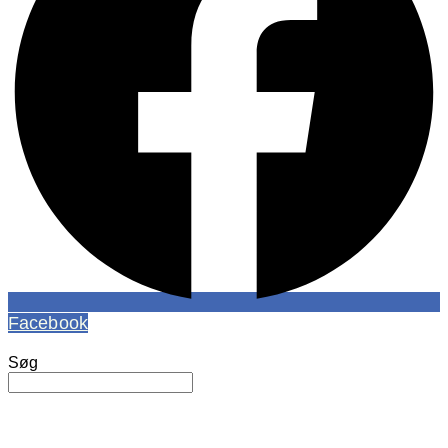
Facebook
Søg