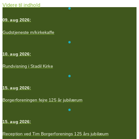
Videre til indhold
09. aug 2026:
Gudstjeneste m/kirkekaffe
10. aug 2026:
Rundvisning i Stadil Kirke
15. aug 2026:
Borgerforeningen fejre 125 år jubilærum
15. aug 2026:
Reception ved Tim Borgerforenings 125 års jubilæum