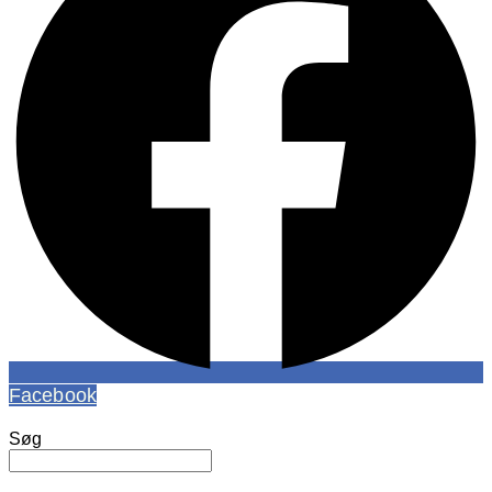
Facebook
Søg