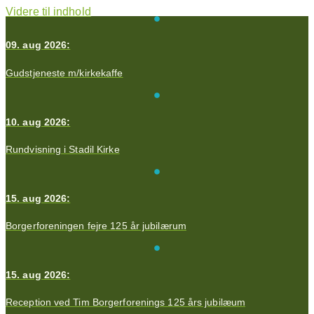
Videre til indhold
09. aug 2026:
Gudstjeneste m/kirkekaffe
10. aug 2026:
Rundvisning i Stadil Kirke
15. aug 2026:
Borgerforeningen fejre 125 år jubilærum
15. aug 2026:
Reception ved Tim Borgerforenings 125 års jubilæum