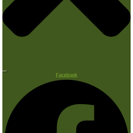
Facebook