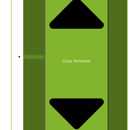
Aktiviteter
Close Aktiviteter