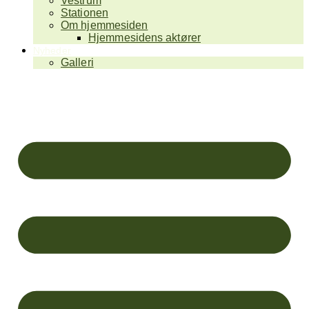
Vestrum
Stationen
Om hjemmesiden
Hjemmesidens aktører
Nyheder
Galleri