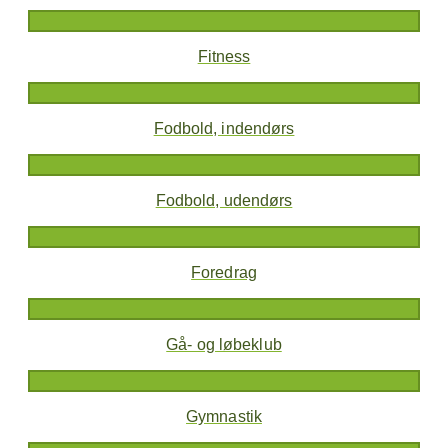
Fitness
Fodbold, indendørs
Fodbold, udendørs
Foredrag
Gå- og løbeklub
Gymnastik