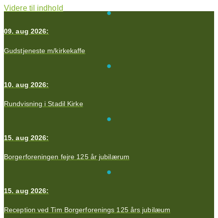
Videre til indhold
09. aug 2026:
Gudstjeneste m/kirkekaffe
10. aug 2026:
Rundvisning i Stadil Kirke
15. aug 2026:
Borgerforeningen fejre 125 år jubilærum
15. aug 2026:
Reception ved Tim Borgerforenings 125 års jubilæum