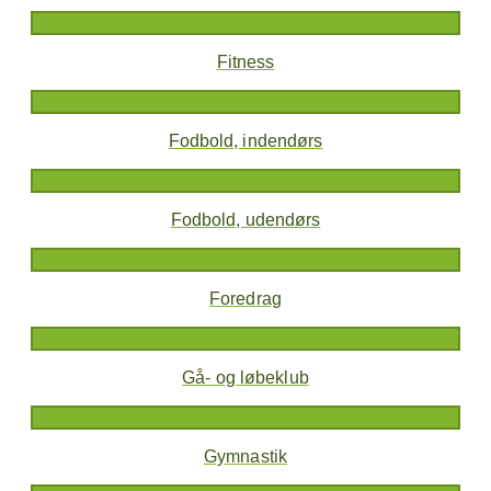
Fitness
Fodbold, indendørs
Fodbold, udendørs
Foredrag
Gå- og løbeklub
Gymnastik