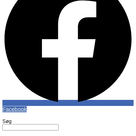
Facebook
Søg