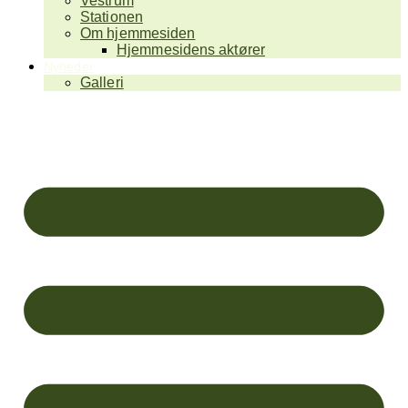
Vestrum
Stationen
Om hjemmesiden
Hjemmesidens aktører
Nyheder
Galleri