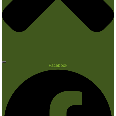
Facebook