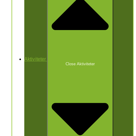
Aktiviteter
Close Aktiviteter