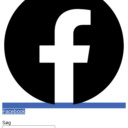
Facebook
Søg