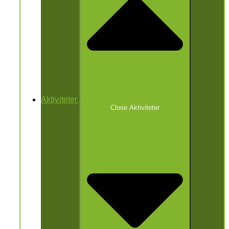
Aktiviteter
Close Aktiviteter