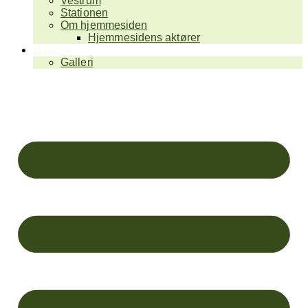
Vestrum
Stationen
Om hjemmesiden
Hjemmesidens aktører
Nyheder
Galleri