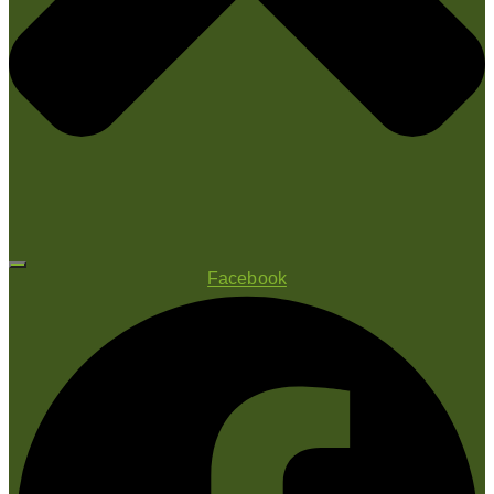
Facebook