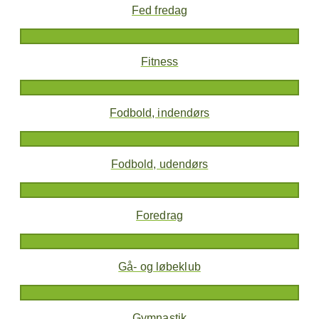
Fed fredag
Fitness
Fodbold, indendørs
Fodbold, udendørs
Foredrag
Gå- og løbeklub
Gymnastik