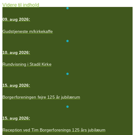
Videre til indhold
09. aug 2026:
Gudstjeneste m/kirkekaffe
10. aug 2026:
Rundvisning i Stadil Kirke
15. aug 2026:
Borgerforeningen fejre 125 år jubilærum
15. aug 2026:
Reception ved Tim Borgerforenings 125 års jubilæum