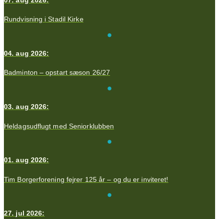
Rundvisning i Stadil Kirke
04. aug 2026:
Badminton – opstart sæson 26/27
03. aug 2026:
Heldagsudflugt med Seniorklubben
01. aug 2026:
Tim Borgerforening fejrer 125 år – og du er inviteret!
27. jul 2026: