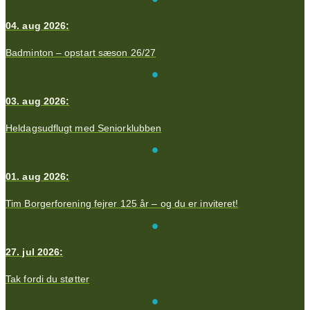
04. aug 2026:
Badminton – opstart sæson 26/27
03. aug 2026:
Heldagsudflugt med Seniorklubben
01. aug 2026:
Tim Borgerforening fejrer 125 år – og du er inviteret!
27. jul 2026:
Tak fordi du støtter