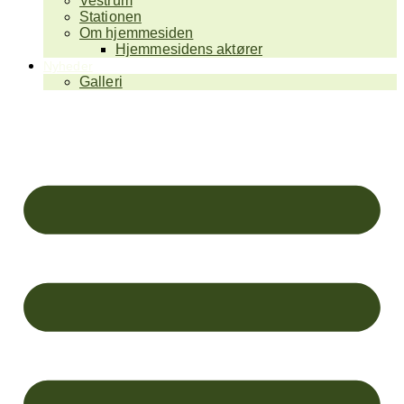
Vestrum
Stationen
Om hjemmesiden
Hjemmesidens aktører
Nyheder
Galleri