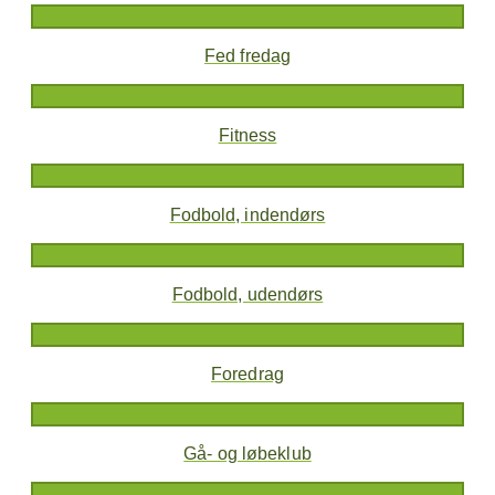
Fed fredag
Fitness
Fodbold, indendørs
Fodbold, udendørs
Foredrag
Gå- og løbeklub