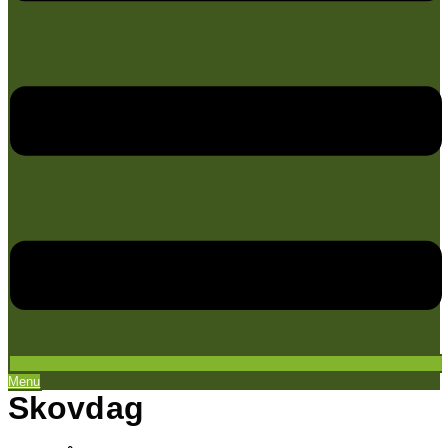
Menu
Skovdag