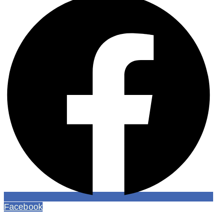
Facebook