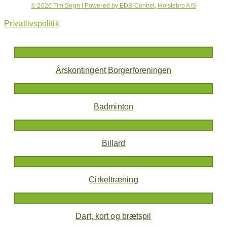
© 2026 Tim Sogn | Powered by EDB Centret, Holstebro A/S
Privatlivspolitik
Årskontingent Borgerforeningen
Badminton
Billard
Cirkeltræning
Dart, kort og brætspil