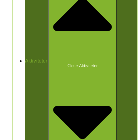
Aktiviteter
Close Aktiviteter