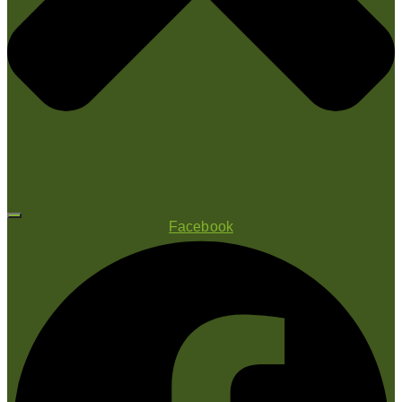
Facebook