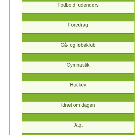
Fodbold, udendørs
Foredrag
Gå- og løbeklub
Gymnastik
Hockey
Idræt om dagen
Jagt