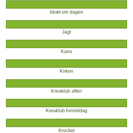
Idræt om dagen
Jagt
Kano
Kirken
Kreaklub aften
Kreaklub formiddag
Krocket