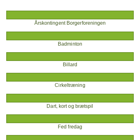
Årskontingent Borgerforeningen
Badminton
Billard
Cirkeltræning
Dart, kort og brætspil
Fed fredag