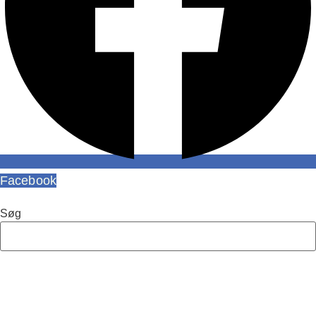
Facebook
Søg