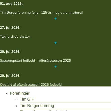
01. aug 2026:
Tim Borgerforening fejrer 125 år – og du er inviteret!
27. jul 2026:
Tak fordi du støtter
20. jul 2026:
Sæsonopstart fodbold – efterårssæson 2026
20. jul 2026:
Opstart af efterårssæson 2026 fodbold
Foreninger
Tim GIF
Tim Borgerforening