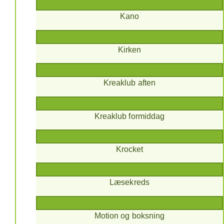
Kano
Kirken
Kreaklub aften
Kreaklub formiddag
Krocket
Læsekreds
Motion og boksning