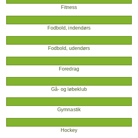
Fitness
Fodbold, indendørs
Fodbold, udendørs
Foredrag
Gå- og løbeklub
Gymnastik
Hockey