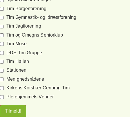
Tim Borgerforening
Tim Gymnastik- og Idrætsforening
Tim Jagtforening
Tim og Omegns Seniorklub
Tim Mose
DDS Tim Gruppe
Tim Hallen
Stationen
Menighedsrådene
Kirkens Korshær Genbrug Tim
Plejehjemmets Venner