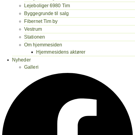
Lejeboliger 6980 Tim
Byggegrunde til salg
Fibernet Tim by
Vestrum
Stationen
Om hjemmesiden
Hjemmesidens aktører
Nyheder
Galleri