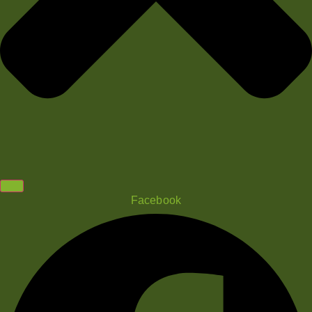
Facebook