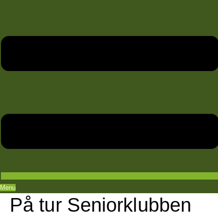
Menu
På tur Seniorklubben