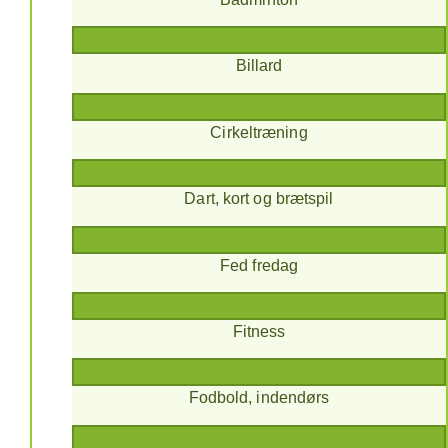
Billard
Cirkeltræning
Dart, kort og brætspil
Fed fredag
Fitness
Fodbold, indendørs