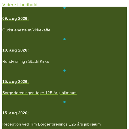
Videre til indhold
09. aug 2026:
Gudstjeneste m/kirkekaffe
10. aug 2026:
Rundvisning i Stadil Kirke
15. aug 2026:
Borgerforeningen fejre 125 år jubilærum
15. aug 2026:
Reception ved Tim Borgerforenings 125 års jubilæum