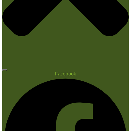
Facebook