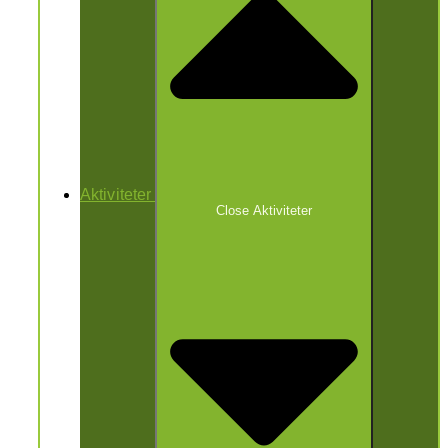
Aktiviteter
Close Aktiviteter