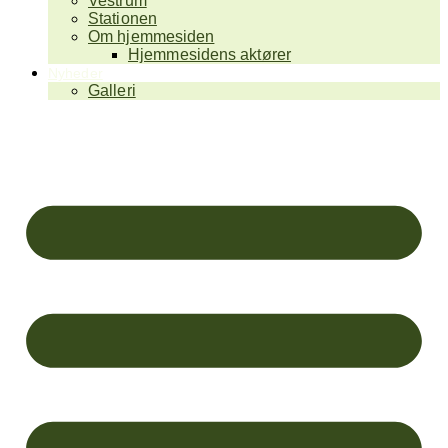
Vestrum
Stationen
Om hjemmesiden
Hjemmesidens aktører
Nyheder
Galleri