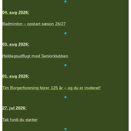
04. aug 2026:
Badminton – opstart sæson 26/27
03. aug 2026:
Heldagsudflugt med Seniorklubben
01. aug 2026:
Tim Borgerforening fejrer 125 år – og du er inviteret!
27. jul 2026:
Tak fordi du støtter