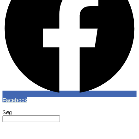
Facebook
Søg