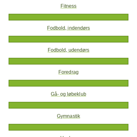
Fitness
Fodbold, indendørs
Fodbold, udendørs
Foredrag
Gå- og løbeklub
Gymnastik