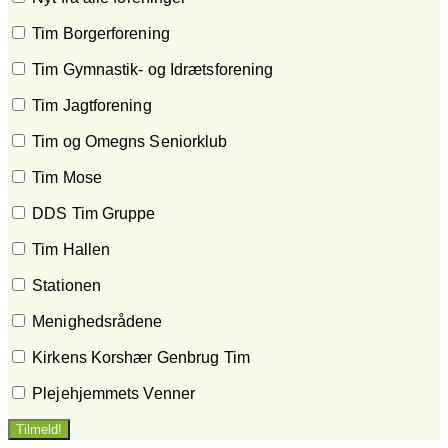
Tim Borgerforening
Tim Gymnastik- og Idrætsforening
Tim Jagtforening
Tim og Omegns Seniorklub
Tim Mose
DDS Tim Gruppe
Tim Hallen
Stationen
Menighedsrådene
Kirkens Korshær Genbrug Tim
Plejehjemmets Venner