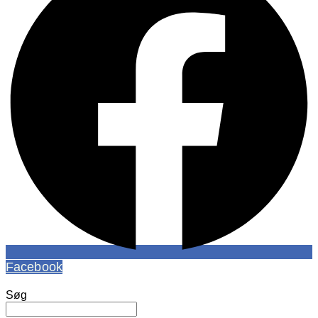
Facebook
Søg