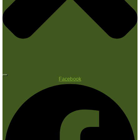
Facebook