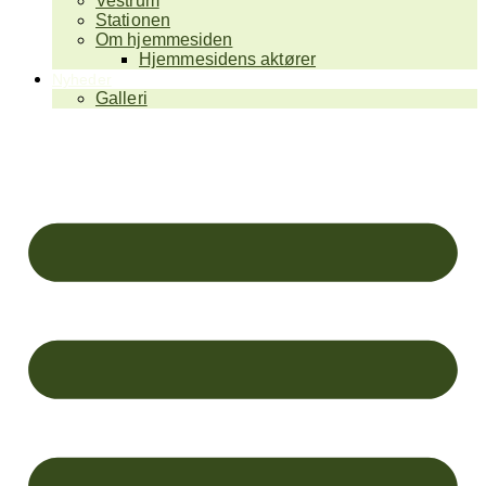
Vestrum
Stationen
Om hjemmesiden
Hjemmesidens aktører
Nyheder
Galleri