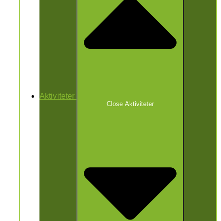
Aktiviteter
Close Aktiviteter