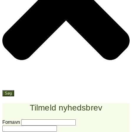
Søg
Tilmeld nyhedsbrev
Fornavn