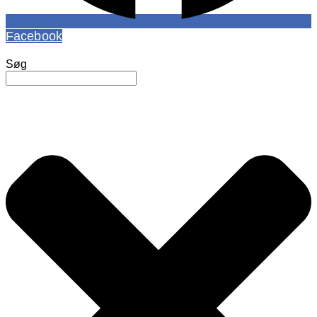
Facebook
Søg