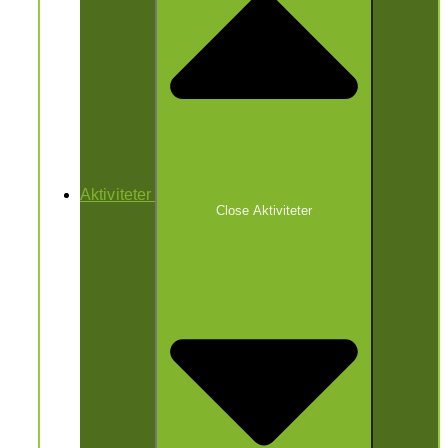
Aktiviteter
Close Aktiviteter