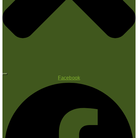
Facebook