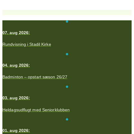
07. aug 2026:
Rundvisning i Stadil Kirke
04. aug 2026:
Badminton – opstart sæson 26/27
03. aug 2026:
Heldagsudflugt med Seniorklubben
01. aug 2026: