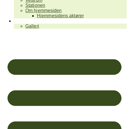
Vestrum
Stationen
Om hjemmesiden
Hjemmesidens aktører
Nyheder
Galleri