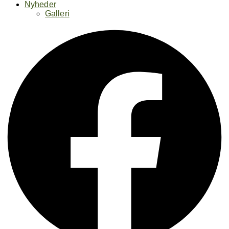
Nyheder
Galleri