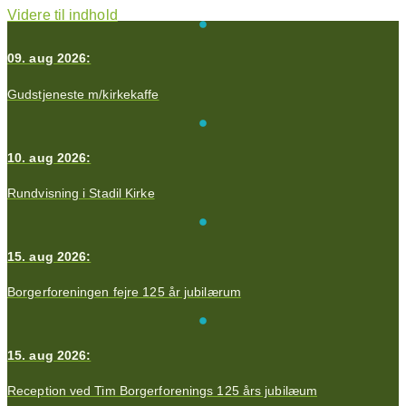
Videre til indhold
09. aug 2026:
Gudstjeneste m/kirkekaffe
10. aug 2026:
Rundvisning i Stadil Kirke
15. aug 2026:
Borgerforeningen fejre 125 år jubilærum
15. aug 2026:
Reception ved Tim Borgerforenings 125 års jubilæum