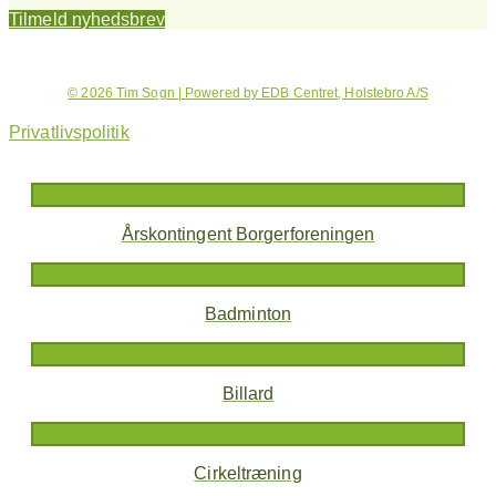
Tilmeld nyhedsbrev
© 2026 Tim Sogn | Powered by EDB Centret, Holstebro A/S
Privatlivspolitik
Årskontingent Borgerforeningen
Badminton
Billard
Cirkeltræning