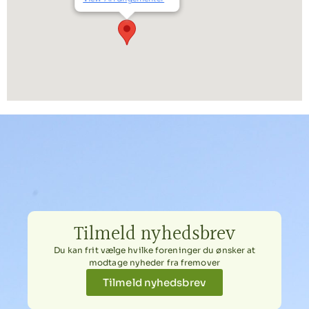
Tilmeld nyhedsbrev
Du kan frit vælge hvilke foreninger du ønsker at
modtage nyheder fra fremover
Tilmeld nyhedsbrev