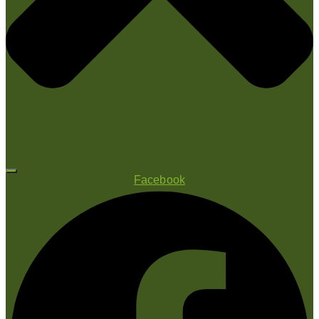
Facebook