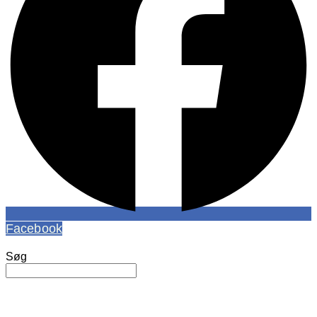
Facebook
Søg