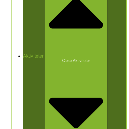
Aktiviteter
Close Aktiviteter