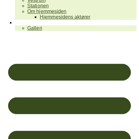
Vestrum
Stationen
Om hjemmesiden
Hjemmesidens aktører
Nyheder
Galleri