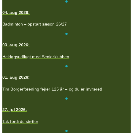
04. aug 2026:
Badminton – opstart sæson 26/27
03. aug 2026:
Heldagsudflugt med Seniorklubben
01. aug 2026:
Tim Borgerforening fejrer 125 år – og du er inviteret!
27. jul 2026:
Tak fordi du støtter