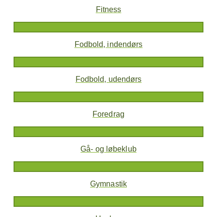
Fitness
Fodbold, indendørs
Fodbold, udendørs
Foredrag
Gå- og løbeklub
Gymnastik