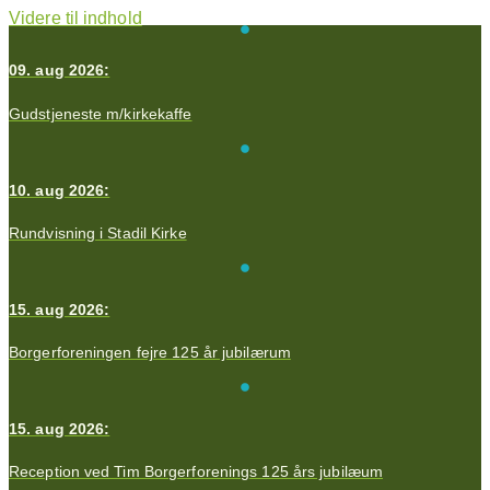
Videre til indhold
09. aug 2026:
Gudstjeneste m/kirkekaffe
10. aug 2026:
Rundvisning i Stadil Kirke
15. aug 2026:
Borgerforeningen fejre 125 år jubilærum
15. aug 2026:
Reception ved Tim Borgerforenings 125 års jubilæum