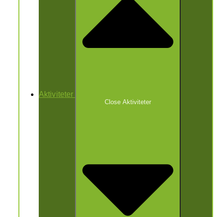
Aktiviteter
Close Aktiviteter