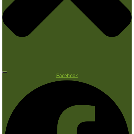
Facebook