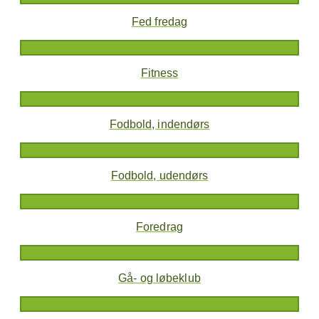
Fed fredag
Fitness
Fodbold, indendørs
Fodbold, udendørs
Foredrag
Gå- og løbeklub