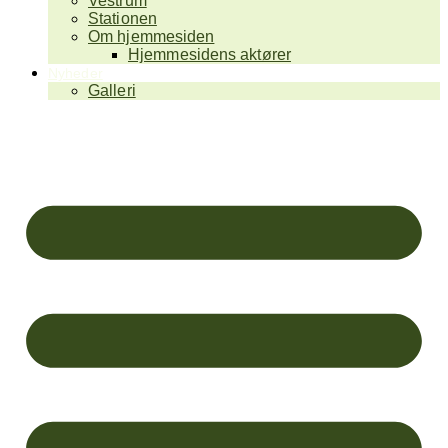
Vestrum
Stationen
Om hjemmesiden
Hjemmesidens aktører
Nyheder
Galleri