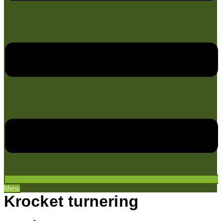
Menu
Krocket turnering