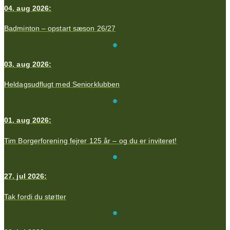
04. aug 2026:
Badminton – opstart sæson 26/27
03. aug 2026:
Heldagsudflugt med Seniorklubben
01. aug 2026:
Tim Borgerforening fejrer 125 år – og du er inviteret!
27. jul 2026:
Tak fordi du støtter