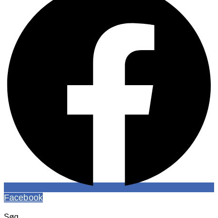
Facebook
Søg