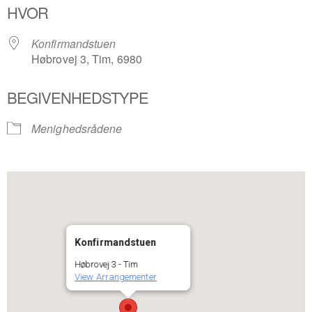
HVOR
Konfirmandstuen
Høbrovej 3, Tim, 6980
BEGIVENHEDSTYPE
Menighedsrådene
Konfirmandstuen
Høbrovej 3 - Tim
View Arrangementer