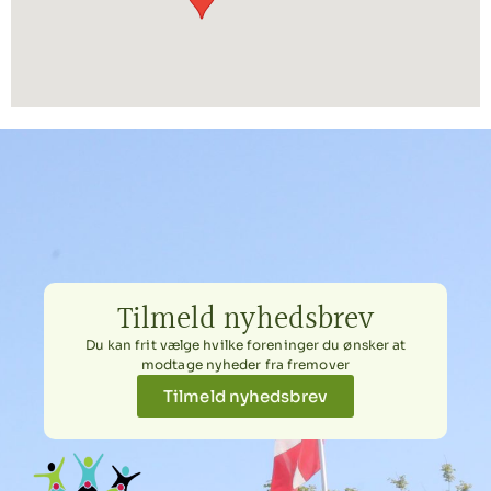
Tilmeld nyhedsbrev
Du kan frit vælge hvilke foreninger du ønsker at
modtage nyheder fra fremover
Tilmeld nyhedsbrev