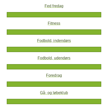
Fed fredag
Fitness
Fodbold, indendørs
Fodbold, udendørs
Foredrag
Gå- og løbeklub