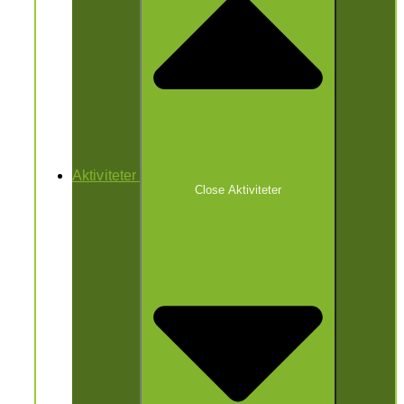
Aktiviteter
Close Aktiviteter