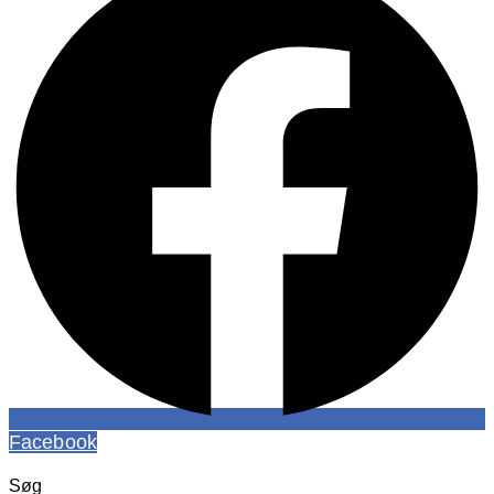
Facebook
Søg