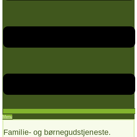
Menu
Familie- og børnegudstjeneste.