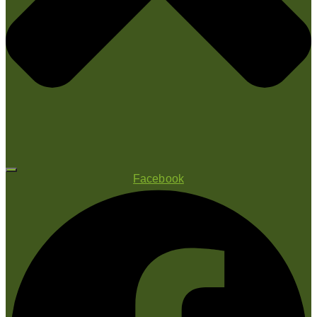
Facebook