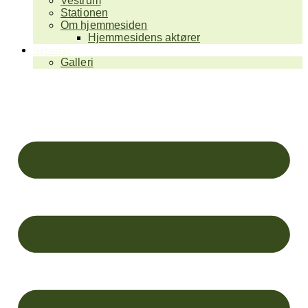
Vestrum
Stationen
Om hjemmesiden
Hjemmesidens aktører
Nyheder
Galleri