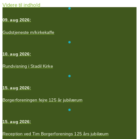
Videre til indhold
09. aug 2026:
Gudstjeneste m/kirkekaffe
10. aug 2026:
Rundvisning i Stadil Kirke
15. aug 2026:
Borgerforeningen fejre 125 år jubilærum
15. aug 2026:
Reception ved Tim Borgerforenings 125 års jubilæum