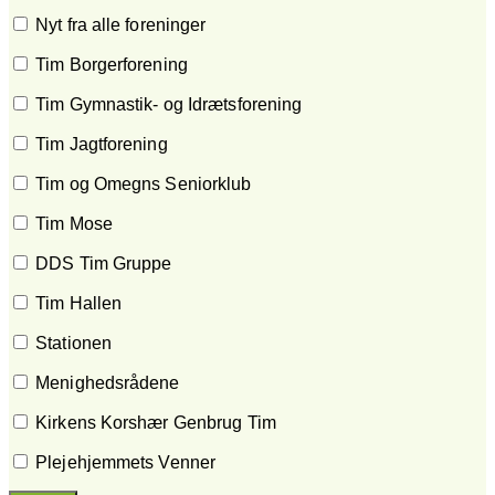
Nyt fra alle foreninger
Tim Borgerforening
Tim Gymnastik- og Idrætsforening
Tim Jagtforening
Tim og Omegns Seniorklub
Tim Mose
DDS Tim Gruppe
Tim Hallen
Stationen
Menighedsrådene
Kirkens Korshær Genbrug Tim
Plejehjemmets Venner