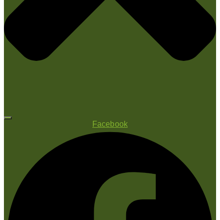
Facebook