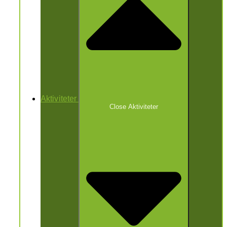
Aktiviteter
Close Aktiviteter