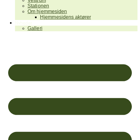
Vestrum
Stationen
Om hjemmesiden
Hjemmesidens aktører
Nyheder
Galleri