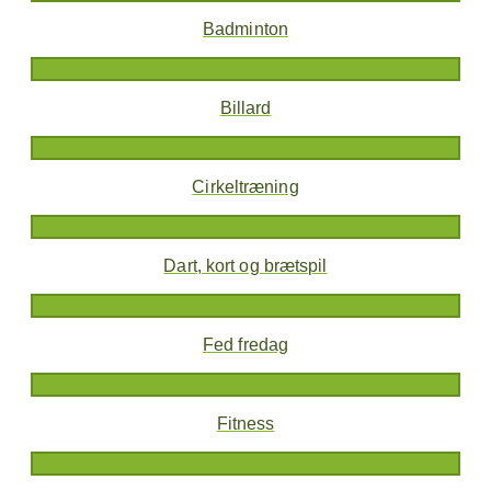
Badminton
Billard
Cirkeltræning
Dart, kort og brætspil
Fed fredag
Fitness