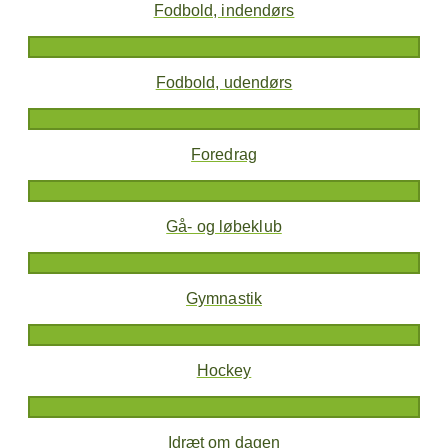
Fodbold, indendørs
Fodbold, udendørs
Foredrag
Gå- og løbeklub
Gymnastik
Hockey
Idræt om dagen