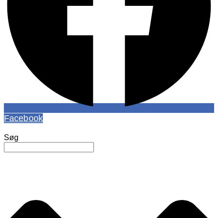
Facebook
Søg