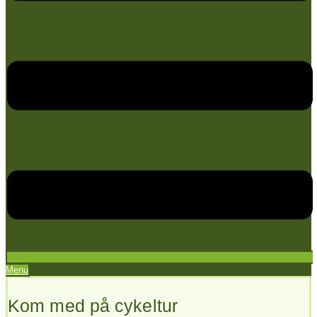
Menu
Kom med på cykeltur