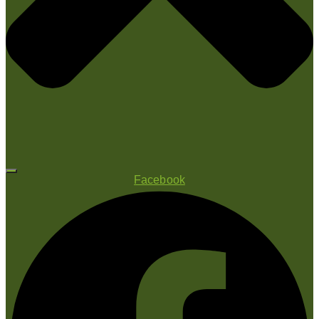
Facebook