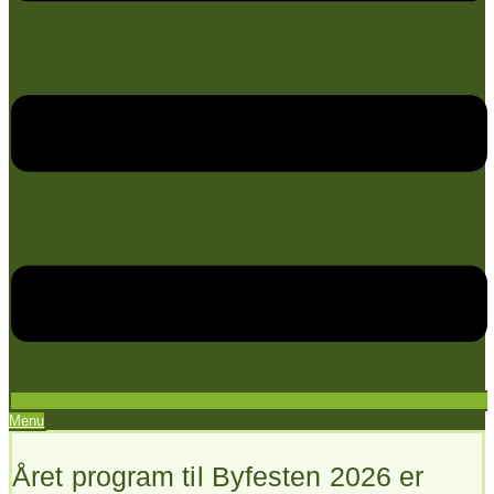
Menu
Året program til Byfesten 2026 er