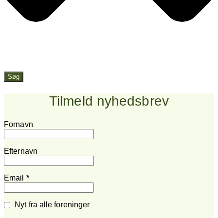
Søg
Tilmeld nyhedsbrev
Fornavn
Efternavn
Email
*
Nyt fra alle foreninger