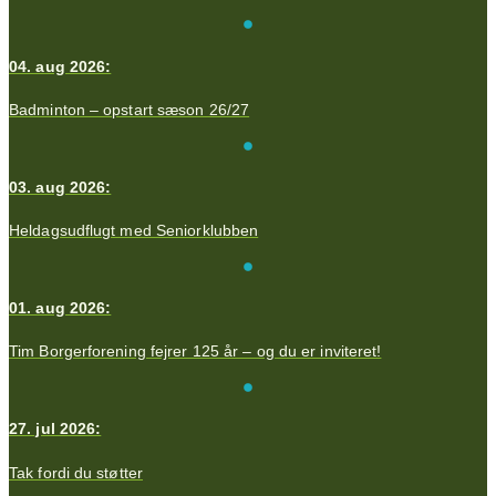
04. aug 2026:
Badminton – opstart sæson 26/27
03. aug 2026:
Heldagsudflugt med Seniorklubben
01. aug 2026:
Tim Borgerforening fejrer 125 år – og du er inviteret!
27. jul 2026:
Tak fordi du støtter