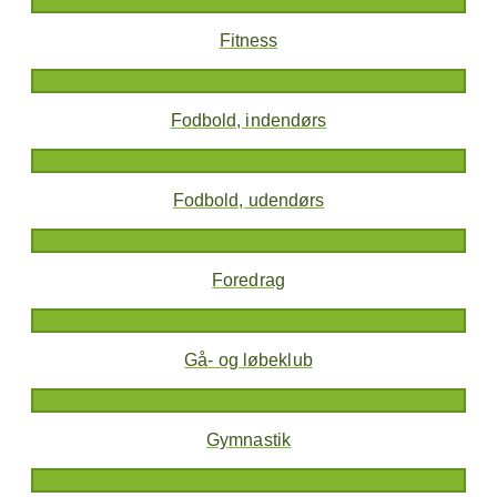
Fitness
Fodbold, indendørs
Fodbold, udendørs
Foredrag
Gå- og løbeklub
Gymnastik