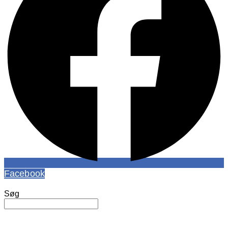
Facebook
Søg