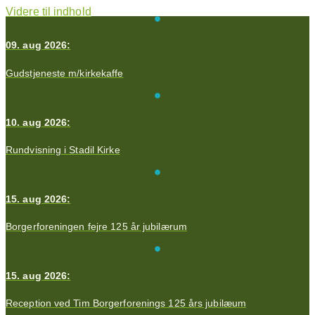
Videre til indhold
09. aug 2026:
Gudstjeneste m/kirkekaffe
10. aug 2026:
Rundvisning i Stadil Kirke
15. aug 2026:
Borgerforeningen fejre 125 år jubilærum
15. aug 2026:
Reception ved Tim Borgerforenings 125 års jubilæum