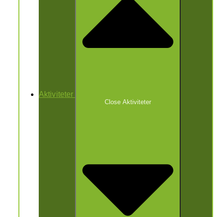
Aktiviteter
Close Aktiviteter