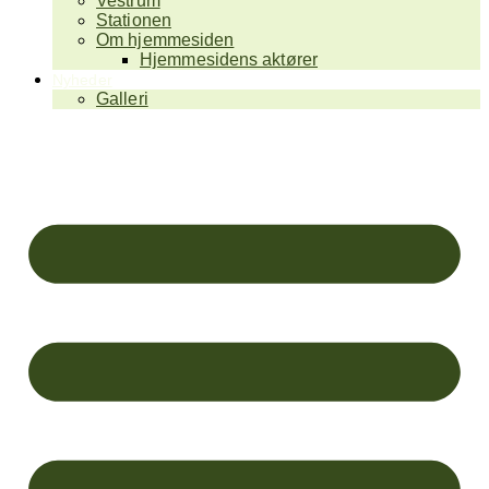
Vestrum
Stationen
Om hjemmesiden
Hjemmesidens aktører
Nyheder
Galleri