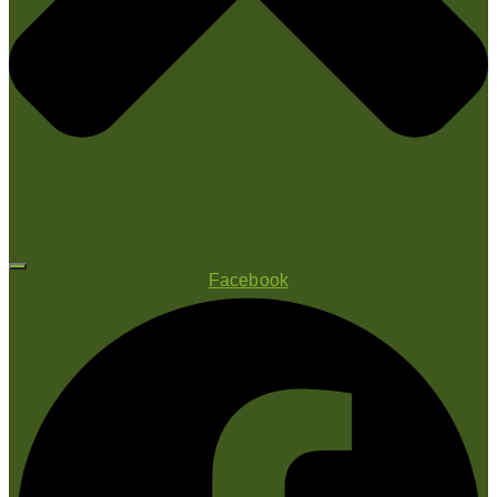
Facebook