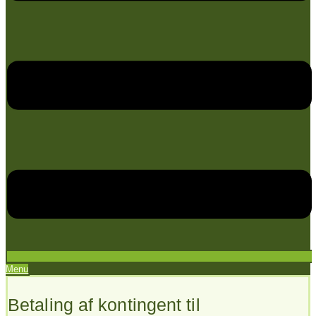
Menu
Betaling af kontingent til