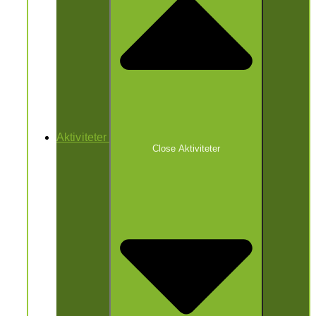
Aktiviteter
Close Aktiviteter