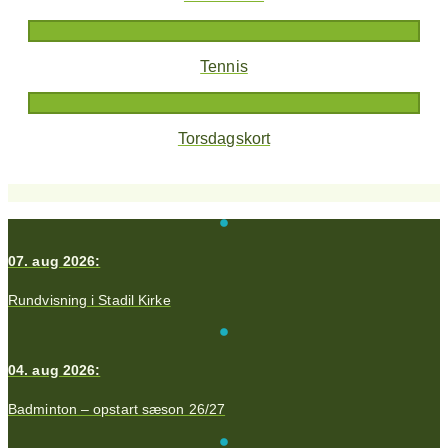
Tennis
Torsdagskort
07. aug 2026:
Rundvisning i Stadil Kirke
04. aug 2026:
Badminton – opstart sæson 26/27