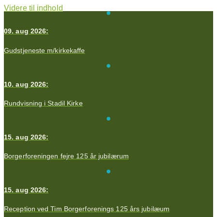
Videre til indhold
09. aug 2026:
Gudstjeneste m/kirkekaffe
10. aug 2026:
Rundvisning i Stadil Kirke
15. aug 2026:
Borgerforeningen fejre 125 år jubilærum
15. aug 2026:
Reception ved Tim Borgerforenings 125 års jubilæum