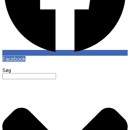
Facebook
Søg