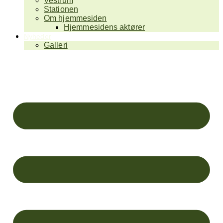
Vestrum
Stationen
Om hjemmesiden
Hjemmesidens aktører
Nyheder
Galleri