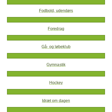
Fodbold, udendørs
Foredrag
Gå- og løbeklub
Gymnastik
Hockey
Idræt om dagen