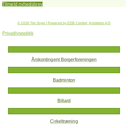
Tilmeld nyhedsbrev
© 2026 Tim Sogn | Powered by EDB Centret, Holstebro A/S
Privatlivspolitik
Årskontingent Borgerforeningen
Badminton
Billard
Cirkeltræning