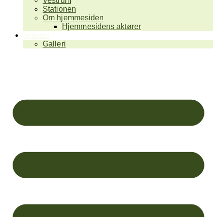
Vestrum
Stationen
Om hjemmesiden
Hjemmesidens aktører
Nyheder
Galleri