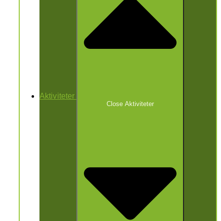
Aktiviteter
Close Aktiviteter