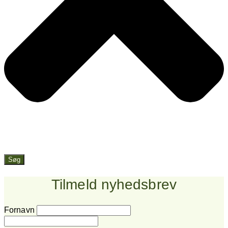
Søg
Tilmeld nyhedsbrev
Fornavn