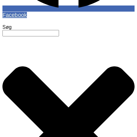
Facebook
Søg