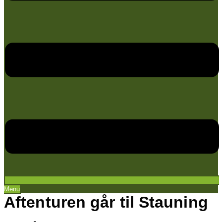
Menu
Aftenturen går til Stauning