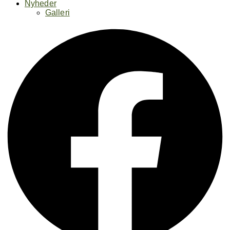
Nyheder
Galleri