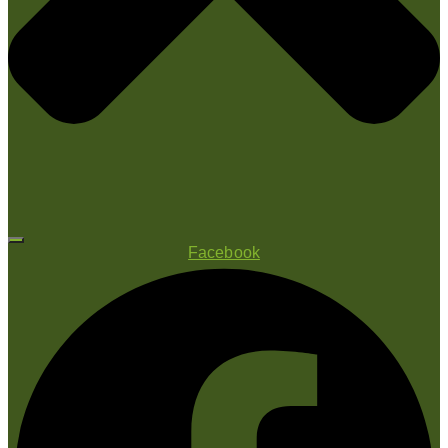
Facebook