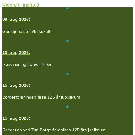
Videre til indhold
09. aug 2026:
Gudstjeneste m/kirkekaffe
10. aug 2026:
Rundvisning i Stadil Kirke
15. aug 2026:
Borgerforeningen fejre 125 år jubilærum
15. aug 2026:
Reception ved Tim Borgerforenings 125 års jubilæum