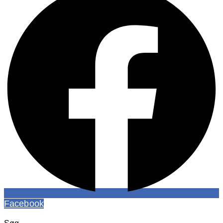
Facebook