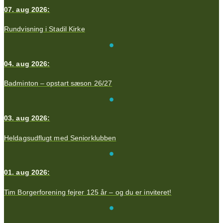
07. aug 2026:
Rundvisning i Stadil Kirke
04. aug 2026:
Badminton – opstart sæson 26/27
03. aug 2026:
Heldagsudflugt med Seniorklubben
01. aug 2026:
Tim Borgerforening fejrer 125 år – og du er inviteret!