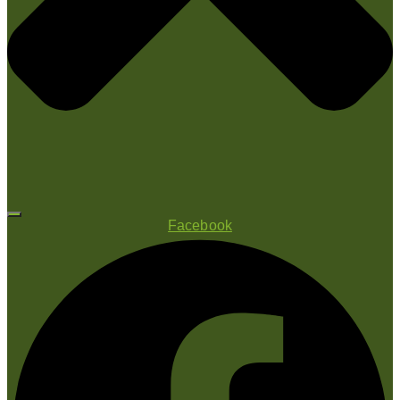
Facebook