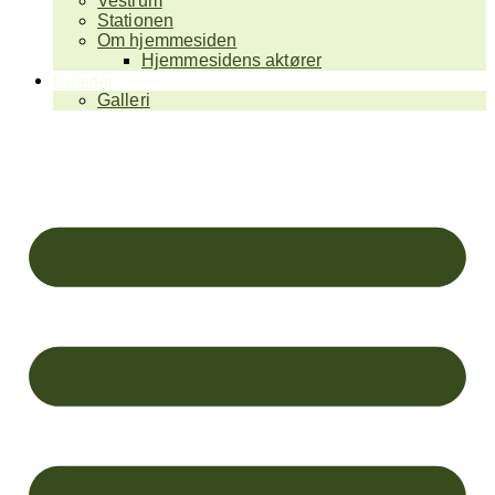
Vestrum
Stationen
Om hjemmesiden
Hjemmesidens aktører
Nyheder
Galleri