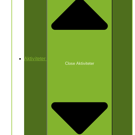
Aktiviteter
Close Aktiviteter