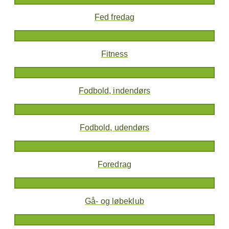
Fed fredag
Fitness
Fodbold, indendørs
Fodbold, udendørs
Foredrag
Gå- og løbeklub