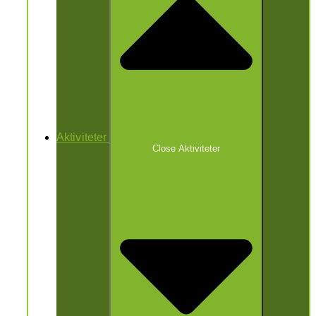
Aktiviteter
Close Aktiviteter