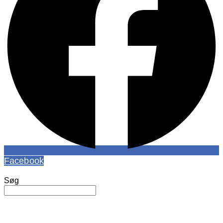
Facebook
Søg