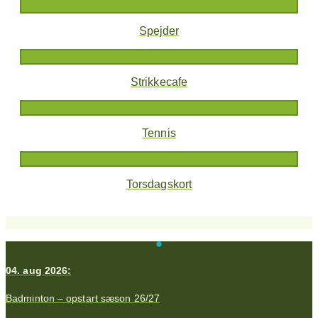
Spejder
Strikkecafe
Tennis
Torsdagskort
04. aug 2026:
Badminton – opstart sæson 26/27