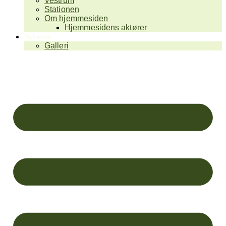
Vestrum
Stationen
Om hjemmesiden
Hjemmesidens aktører
Nyheder
Galleri