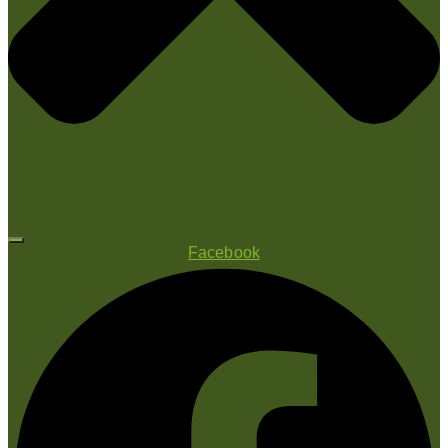
Facebook