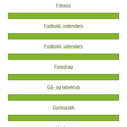
Fitness
Fodbold, indendørs
Fodbold, udendørs
Foredrag
Gå- og løbeklub
Gymnastik