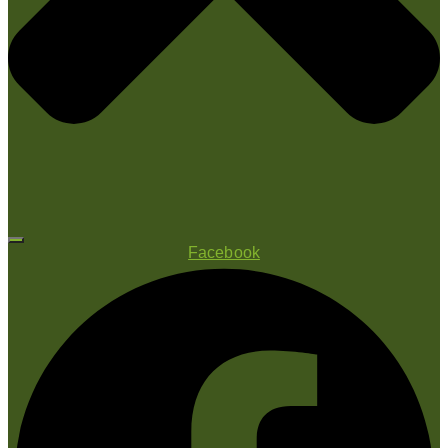
Facebook