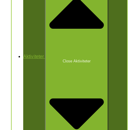
Aktiviteter
Close Aktiviteter