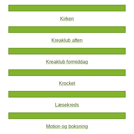
Kirken
Kreaklub aften
Kreaklub formiddag
Krocket
Læsekreds
Motion og boksning