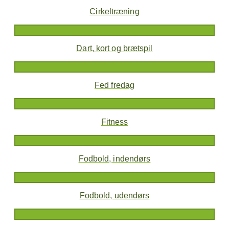
Cirkeltræning
Dart, kort og brætspil
Fed fredag
Fitness
Fodbold, indendørs
Fodbold, udendørs