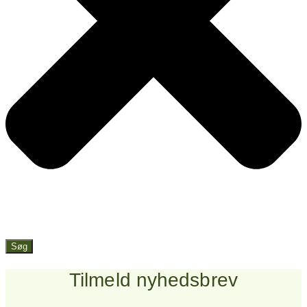
Søg
Tilmeld nyhedsbrev