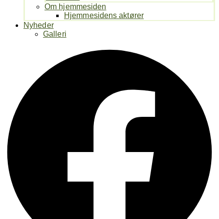
Om hjemmesiden
Hjemmesidens aktører
Nyheder
Galleri