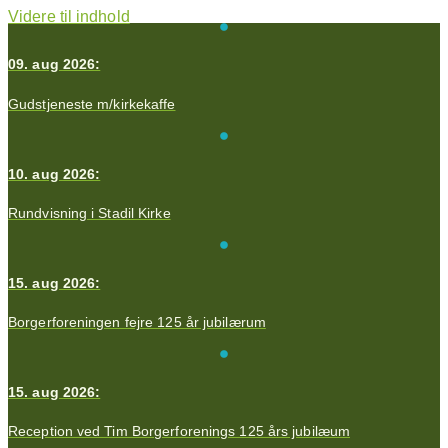
Videre til indhold
09. aug 2026:
Gudstjeneste m/kirkekaffe
10. aug 2026:
Rundvisning i Stadil Kirke
15. aug 2026:
Borgerforeningen fejre 125 år jubilærum
15. aug 2026:
Reception ved Tim Borgerforenings 125 års jubilæum