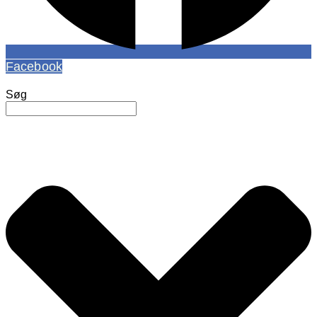
Facebook
Søg