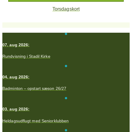
Torsdagskort
07. aug 2026:
Rundvisning i Stadil Kirke
04. aug 2026:
Badminton – opstart sæson 26/27
03. aug 2026:
Heldagsudflugt med Seniorklubben