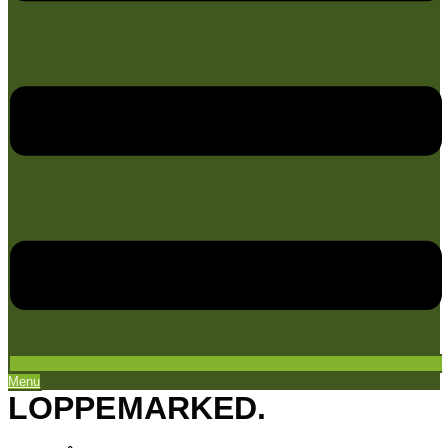
Menu
LOPPEMARKED.