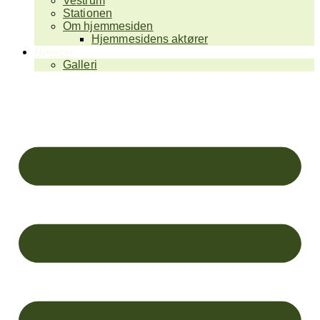
Vestrum
Stationen
Om hjemmesiden
Hjemmesidens aktører
Nyheder
Galleri