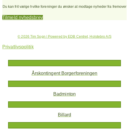
Du kan frit vælge hvilke foreninger du ønsker at modtage nyheder fra fremover
Tilmeld nyhedsbrev
© 2026 Tim Sogn | Powered by EDB Centret, Holstebro A/S
Privatlivspolitik
Årskontingent Borgerforeningen
Badminton
Billard