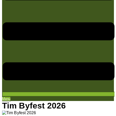
Menu
Tim Byfest 2026