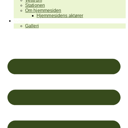
Vestrum
Stationen
Om hjemmesiden
Hjemmesidens aktører
Nyheder
Galleri