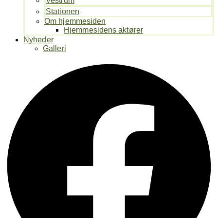
Vestrum
Stationen
Om hjemmesiden
Hjemmesidens aktører
Nyheder
Galleri