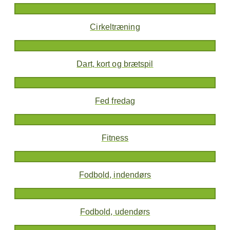
Cirkeltræning
Dart, kort og brætspil
Fed fredag
Fitness
Fodbold, indendørs
Fodbold, udendørs