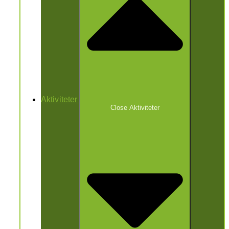
Aktiviteter
Close Aktiviteter