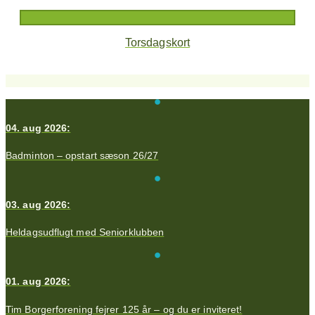
Torsdagskort
04. aug 2026:
Badminton – opstart sæson 26/27
03. aug 2026:
Heldagsudflugt med Seniorklubben
01. aug 2026:
Tim Borgerforening fejrer 125 år – og du er inviteret!