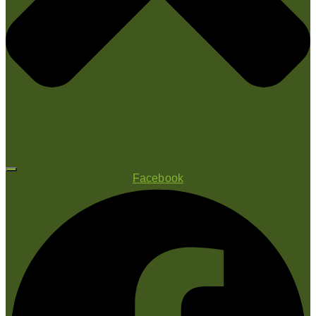
Facebook