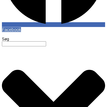
Facebook
Søg