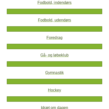
Fodbold, indendørs
Fodbold, udendørs
Foredrag
Gå- og løbeklub
Gymnastik
Hockey
Idræt om dagen