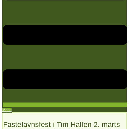
Menu
Fastelavnsfest i Tim Hallen 2. marts