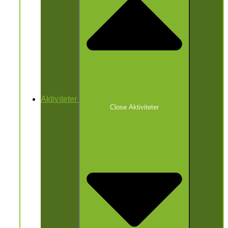
Aktiviteter
Close Aktiviteter