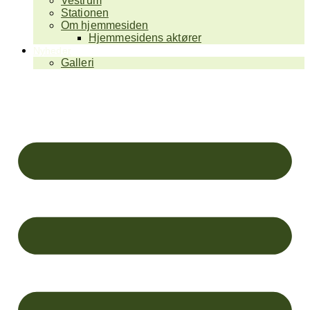
Vestrum
Stationen
Om hjemmesiden
Hjemmesidens aktører
Nyheder
Galleri