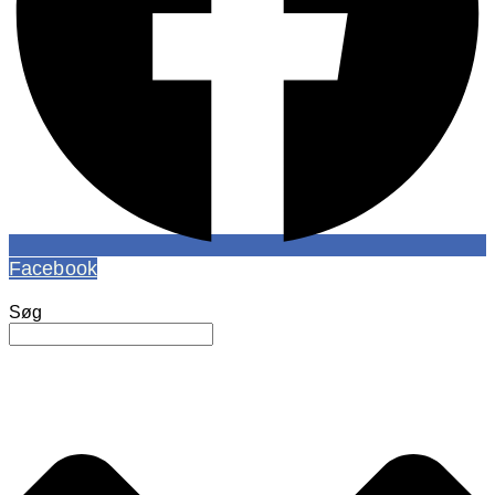
Facebook
Søg