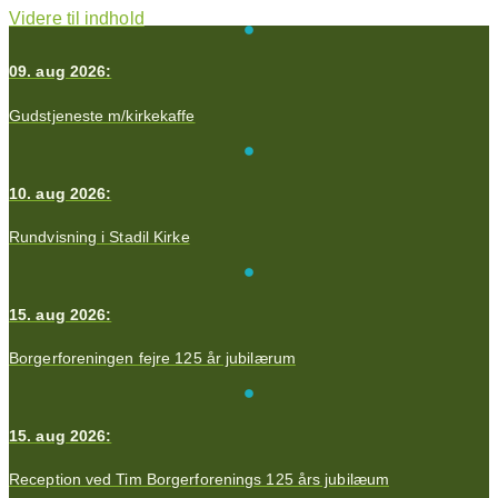
Videre til indhold
09. aug 2026:
Gudstjeneste m/kirkekaffe
10. aug 2026:
Rundvisning i Stadil Kirke
15. aug 2026:
Borgerforeningen fejre 125 år jubilærum
15. aug 2026:
Reception ved Tim Borgerforenings 125 års jubilæum