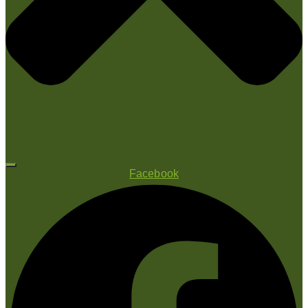
Facebook