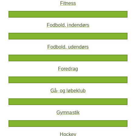
Fitness
Fodbold, indendørs
Fodbold, udendørs
Foredrag
Gå- og løbeklub
Gymnastik
Hockey