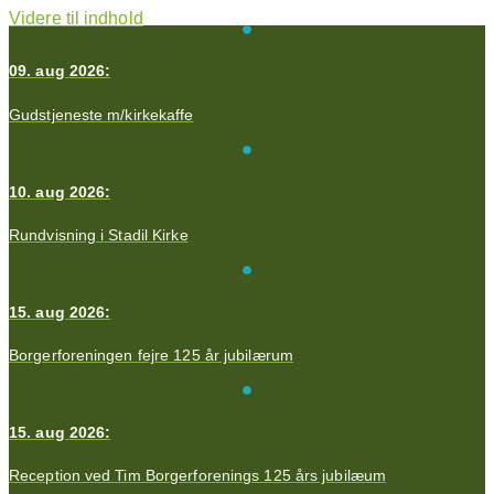
Videre til indhold
09. aug 2026:
Gudstjeneste m/kirkekaffe
10. aug 2026:
Rundvisning i Stadil Kirke
15. aug 2026:
Borgerforeningen fejre 125 år jubilærum
15. aug 2026:
Reception ved Tim Borgerforenings 125 års jubilæum