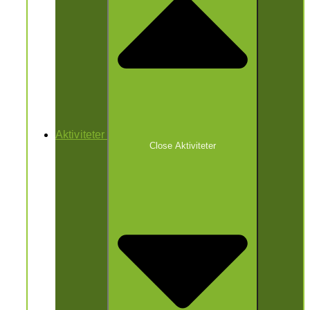
Aktiviteter
Close Aktiviteter