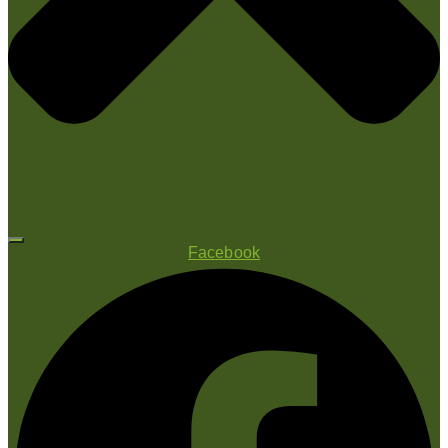
Facebook