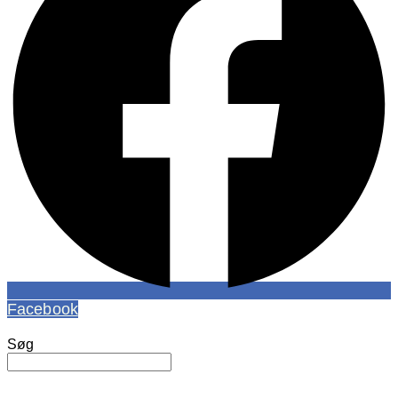
Facebook
Søg