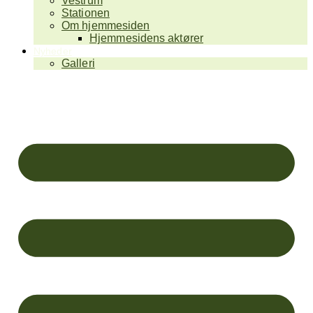
Vestrum
Stationen
Om hjemmesiden
Hjemmesidens aktører
Nyheder
Galleri