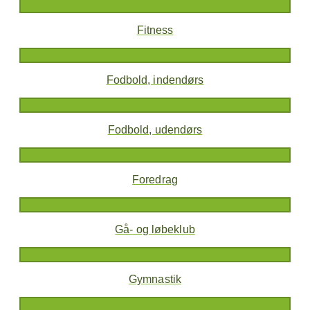
Fitness
Fodbold, indendørs
Fodbold, udendørs
Foredrag
Gå- og løbeklub
Gymnastik