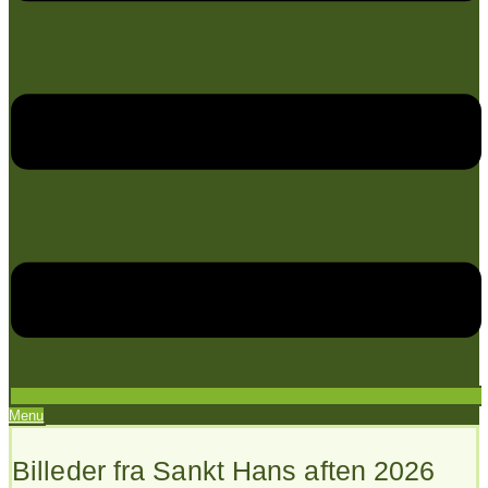
Menu
Billeder fra Sankt Hans aften 2026