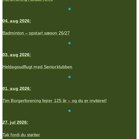
04. aug 2026:
Badminton – opstart sæson 26/27
03. aug 2026:
Heldagsudflugt med Seniorklubben
01. aug 2026:
Tim Borgerforening fejrer 125 år – og du er inviteret!
27. jul 2026:
Tak fordi du støtter