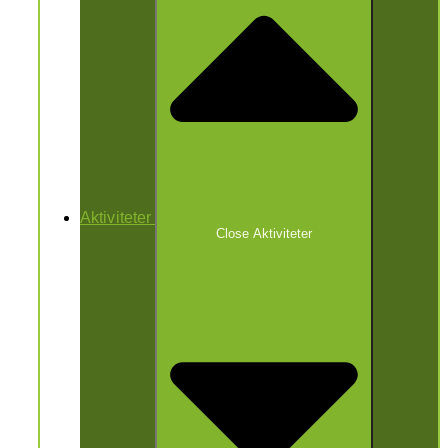
Aktiviteter
Close Aktiviteter