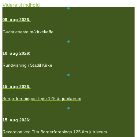
Videre til indhold
09. aug 2026:
Gudstjeneste m/kirkekaffe
10. aug 2026:
Rundvisning i Stadil Kirke
15. aug 2026:
Borgerforeningen fejre 125 år jubilærum
15. aug 2026:
Reception ved Tim Borgerforenings 125 års jubilæum