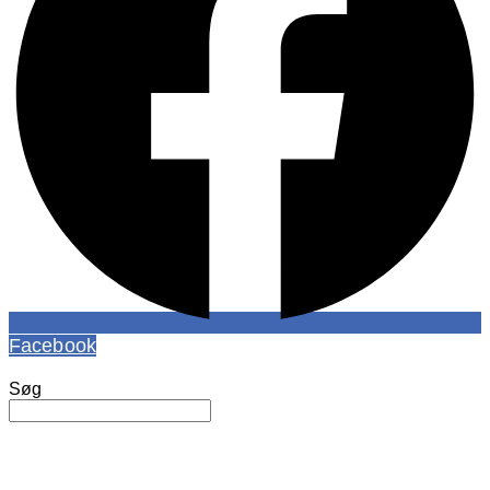
Facebook
Søg