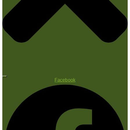
Facebook