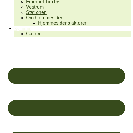
Fibernet Tim by
Vestrum
Stationen
Om hjemmesiden
Hjemmesidens aktører
Nyheder
Galleri