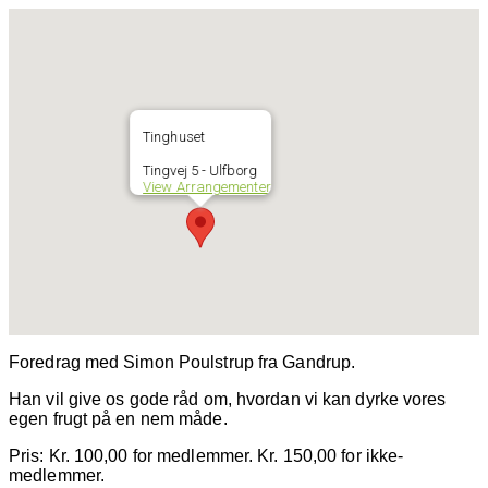
Tinghuset
Tingvej 5 - Ulfborg
View Arrangementer
Foredrag med Simon Poulstrup fra Gandrup.
Han vil give os gode råd om, hvordan vi kan dyrke vores
egen frugt på en nem måde.
Pris: Kr. 100,00 for medlemmer. Kr. 150,00 for ikke-
medlemmer.