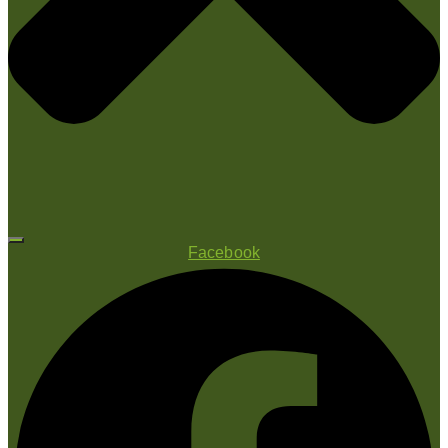
Facebook