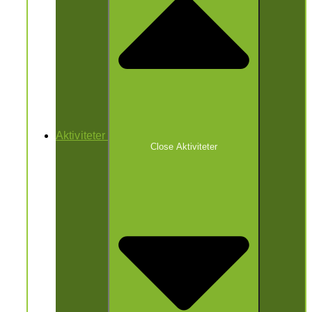
Aktiviteter
Close Aktiviteter