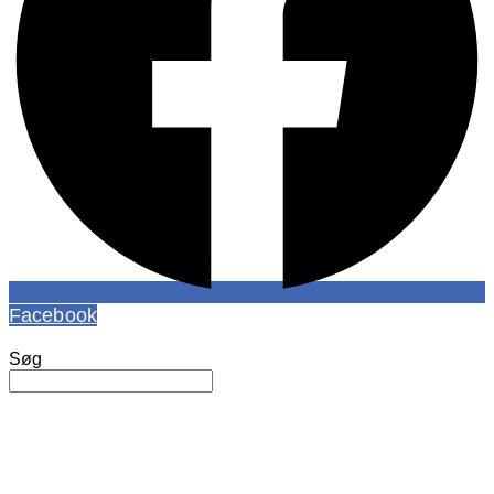
Facebook
Søg