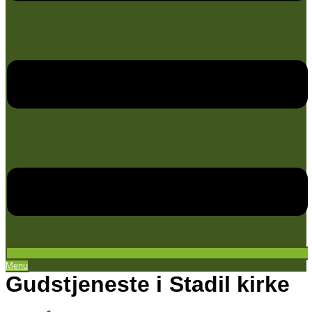
Menu
Gudstjeneste i Stadil kirke