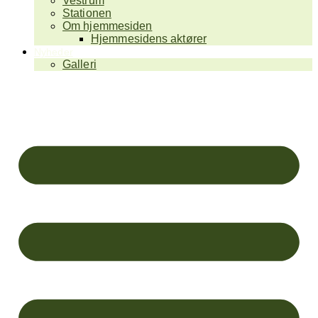
Vestrum
Stationen
Om hjemmesiden
Hjemmesidens aktører
Nyheder
Galleri