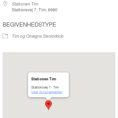
Stationen Tim
Stationsvej 7, Tim, 6980
BEGIVENHEDSTYPE
Tim og Omegns Seniorklub
Stationen Tim
Stationsvej 7 - Tim
View Arrangementer