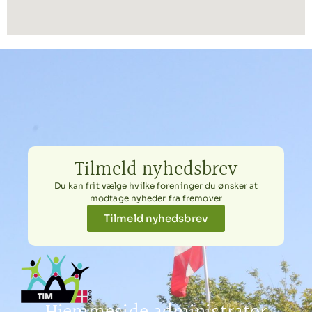
Tilmeld nyhedsbrev
Du kan frit vælge hvilke foreninger du ønsker at
modtage nyheder fra fremover
Tilmeld nyhedsbrev