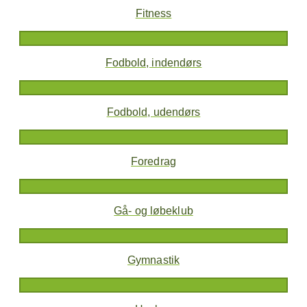
Fitness
Fodbold, indendørs
Fodbold, udendørs
Foredrag
Gå- og løbeklub
Gymnastik