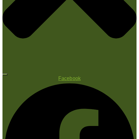
Facebook