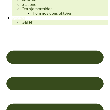
Vestrum
Stationen
Om hjemmesiden
Hjemmesidens aktører
Nyheder
Galleri