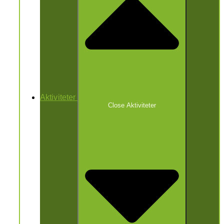
Aktiviteter
Close Aktiviteter