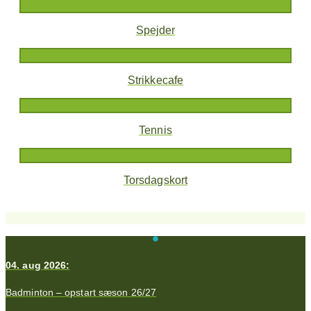
Spejder
Strikkecafe
Tennis
Torsdagskort
04. aug 2026:
Badminton – opstart sæson 26/27