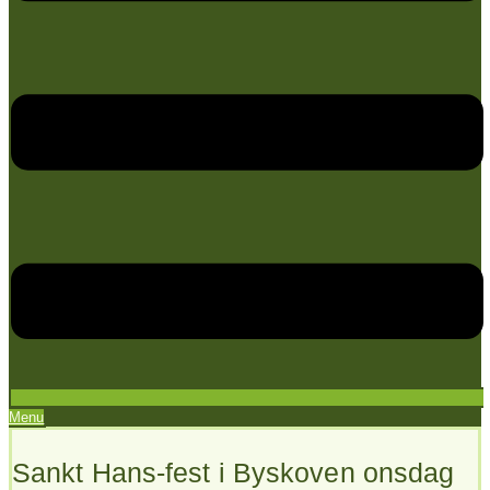
Menu
Sankt Hans-fest i Byskoven onsdag