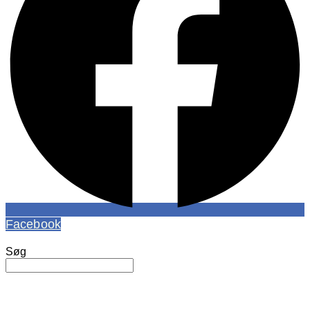
Facebook
Søg