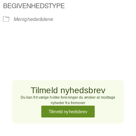
BEGIVENHEDSTYPE
Menighedsrådene
Tilmeld nyhedsbrev
Du kan frit vælge hvilke foreninger du ønsker at modtage
nyheder fra fremover
Tilmeld nyhedsbrev