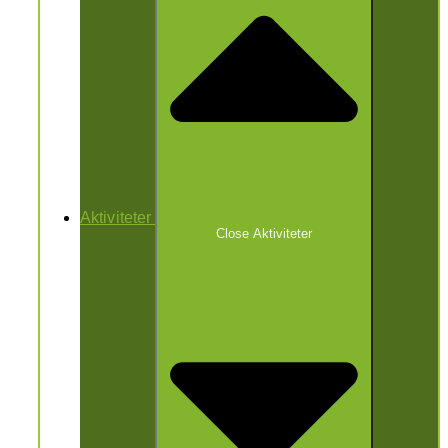
Aktiviteter
Close Aktiviteter