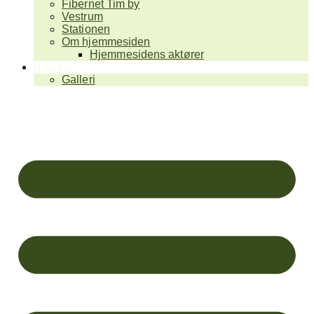
Fibernet Tim by
Vestrum
Stationen
Om hjemmesiden
Hjemmesidens aktører
Nyheder
Galleri