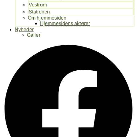
Vestrum
Stationen
Om hjemmesiden
Hjemmesidens aktører
Nyheder
Galleri