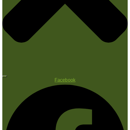
Facebook