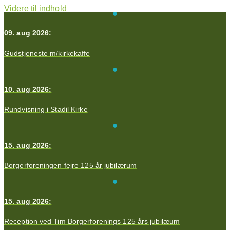
Videre til indhold
09. aug 2026:
Gudstjeneste m/kirkekaffe
10. aug 2026:
Rundvisning i Stadil Kirke
15. aug 2026:
Borgerforeningen fejre 125 år jubilærum
15. aug 2026:
Reception ved Tim Borgerforenings 125 års jubilæum