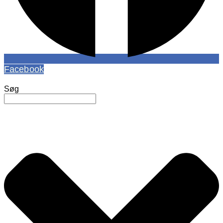
Facebook
Søg