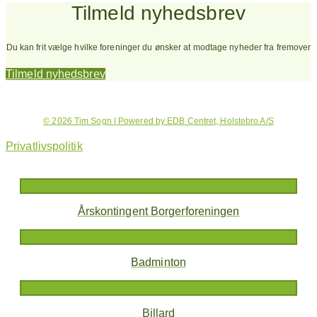
Tilmeld nyhedsbrev
Du kan frit vælge hvilke foreninger du ønsker at modtage nyheder fra fremover
Tilmeld nyhedsbrev
© 2026 Tim Sogn | Powered by EDB Centret, Holstebro A/S
Privatlivspolitik
Årskontingent Borgerforeningen
Badminton
Billard