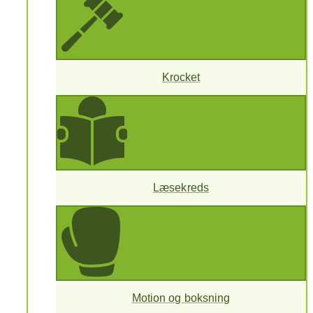
Krocket
Læsekreds
Motion og boksning