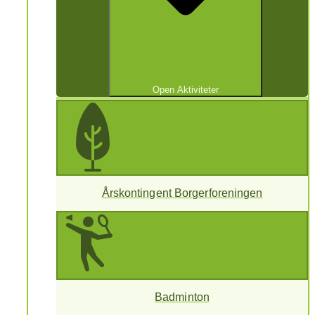
Open Aktiviteter
Årskontingent Borgerforeningen
Badminton