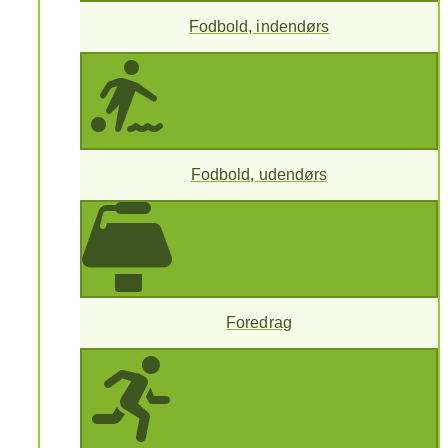
Fodbold, indendørs
Fodbold, udendørs
Foredrag