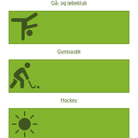
Gå- og løbeklub
Gymnastik
Hockey