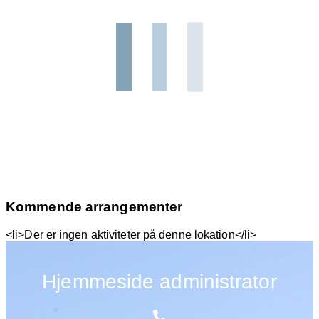
Kommende arrangementer
<li>Der er ingen aktiviteter på denne lokation</li>
Hjemmeside administrator