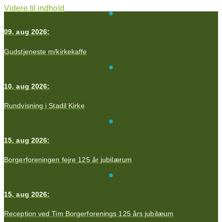
Videre til indhold
09. aug 2026:
Gudstjeneste m/kirkekaffe
10. aug 2026:
Rundvisning i Stadil Kirke
15. aug 2026:
Borgerforeningen fejre 125 år jubilærum
15. aug 2026:
Reception ved Tim Borgerforenings 125 års jubilæum