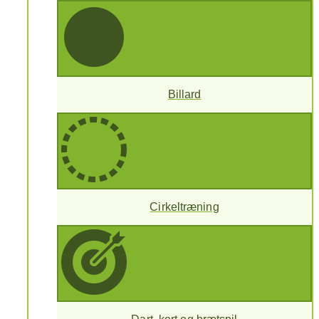
Billard
Cirkeltræning