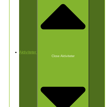
Aktiviteter
Close Aktiviteter