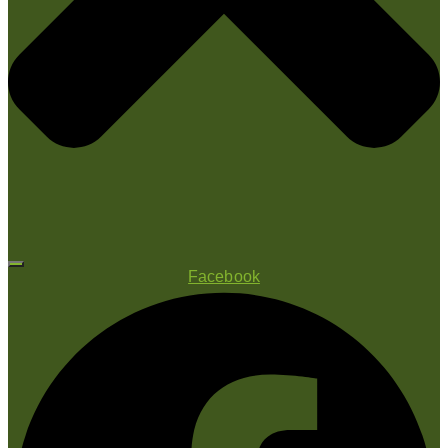
Facebook