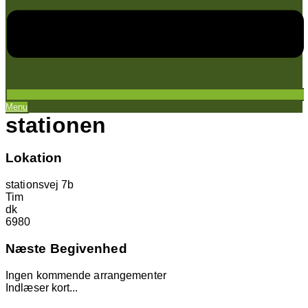
Menu
stationen
Lokation
stationsvej 7b
Tim
dk
6980
Næste Begivenhed
Ingen kommende arrangementer
Indlæser kort...