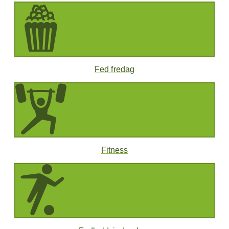
Fed fredag
Fitness