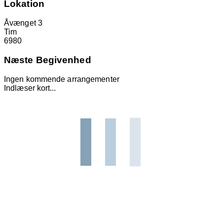
Lokation
Åvænget 3
Tim
6980
Næste Begivenhed
Ingen kommende arrangementer
Indlæser kort...