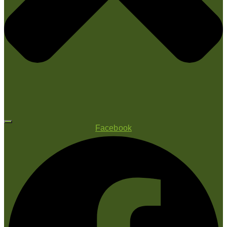
Facebook