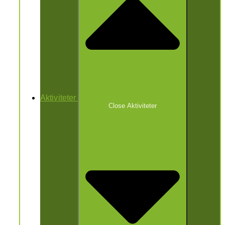
Aktiviteter
Close Aktiviteter