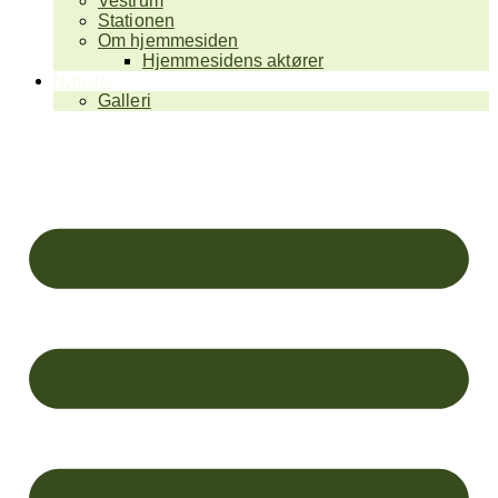
Vestrum
Stationen
Om hjemmesiden
Hjemmesidens aktører
Nyheder
Galleri