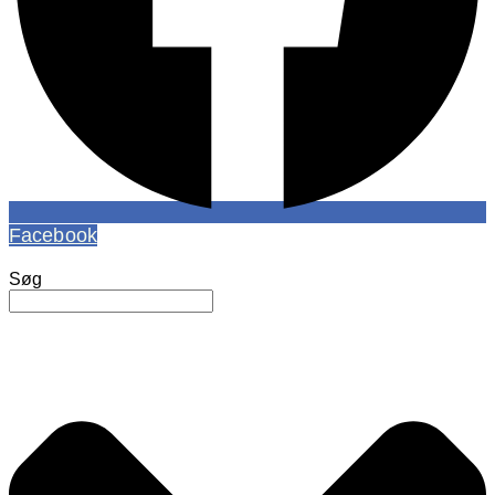
Facebook
Søg