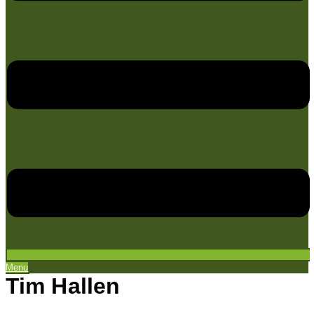
Menu
Tim Hallen