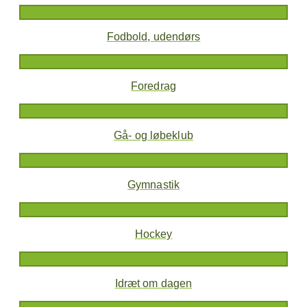
Fodbold, udendørs
Foredrag
Gå- og løbeklub
Gymnastik
Hockey
Idræt om dagen