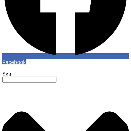
Facebook
Søg