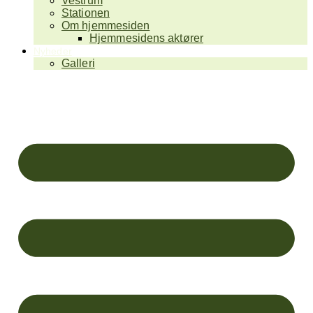
Vestrum
Stationen
Om hjemmesiden
Hjemmesidens aktører
Nyheder
Galleri