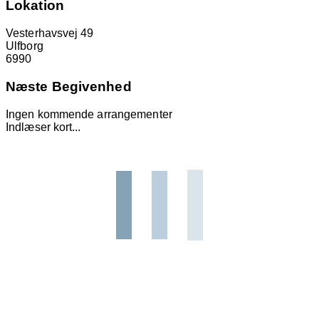
Lokation
Vesterhavsvej 49
Ulfborg
6990
Næste Begivenhed
Ingen kommende arrangementer
Indlæser kort...