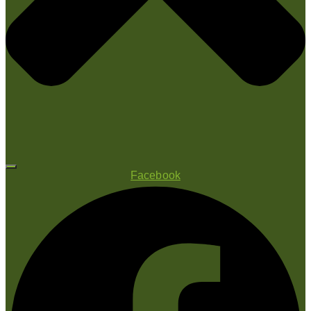
Facebook