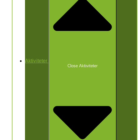
Aktiviteter
Close Aktiviteter