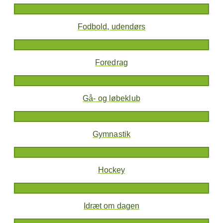
Fodbold, udendørs
Foredrag
Gå- og løbeklub
Gymnastik
Hockey
Idræt om dagen