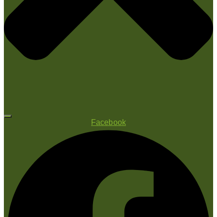
Facebook