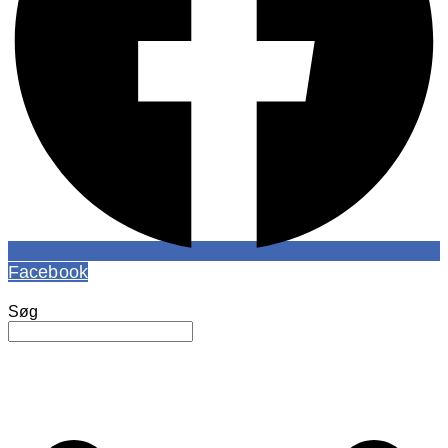
Facebook
Søg