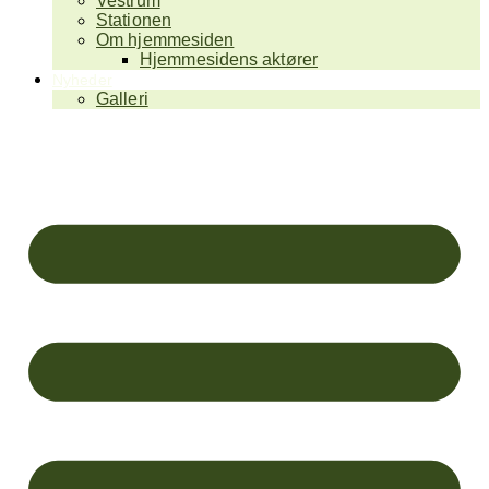
Vestrum
Stationen
Om hjemmesiden
Hjemmesidens aktører
Nyheder
Galleri