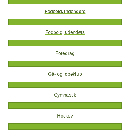
Fodbold, indendørs
Fodbold, udendørs
Foredrag
Gå- og løbeklub
Gymnastik
Hockey