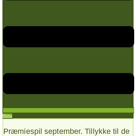
Menu
Præmiespil september. Tillykke til de