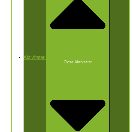
Aktiviteter
Close Aktiviteter